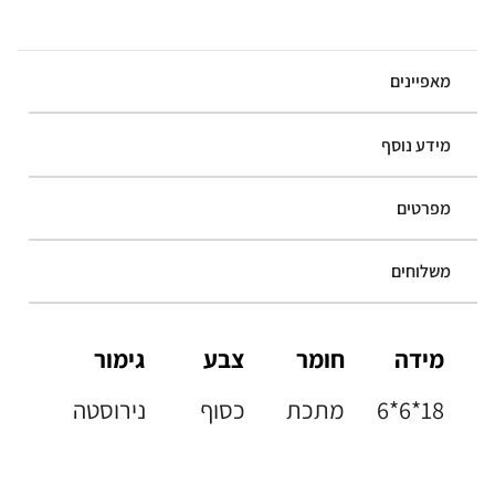
מאפיינים
מידע נוסף
מפרטים
משלוחים
מידה
חומר
צבע
גימור
6*6*18
מתכת
כסוף
נירוסטה