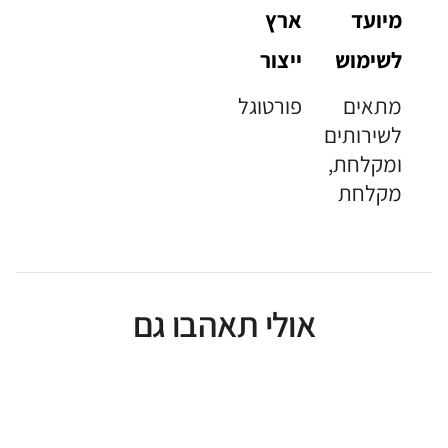
מיועד
ארץ
לשימוש
ייצור
מתאים
פורטוגל
לשירותים
ומקלחת,
מקלחת
אולי תאהבו גם