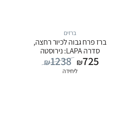
ברזים
ברז פרח גבוה לכיור רחצה,
סדרה LAPA: נירוסטה
1238
725
₪
₪
ליחידה