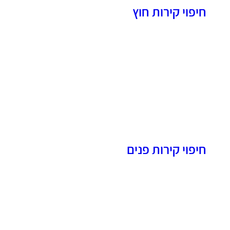
חיפוי קירות חוץ
חיפוי קירות פנים