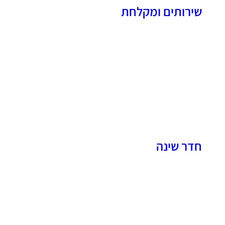
שירותים ומקלחת
חדר שינה