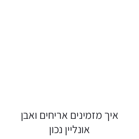
איך מזמינים אריחים ואבן
אונליין נכון