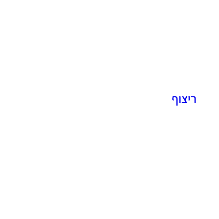
ריצוף