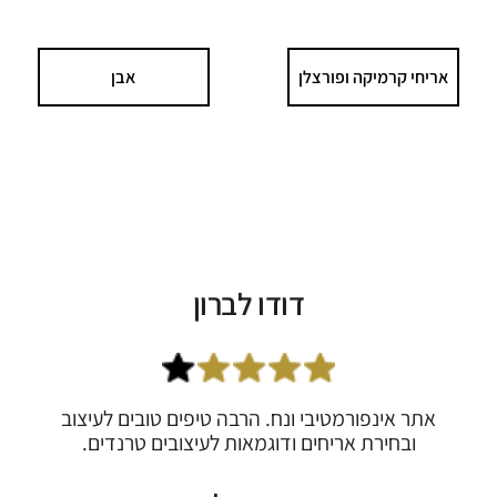
אריחי קרמיקה ופורצלן
אבן
דודו לברון
אתר אינפורמטיבי ונח. הרבה טיפים טובים לעיצוב
ובחירת אריחים ודוגמאות לעיצובים טרנדים.