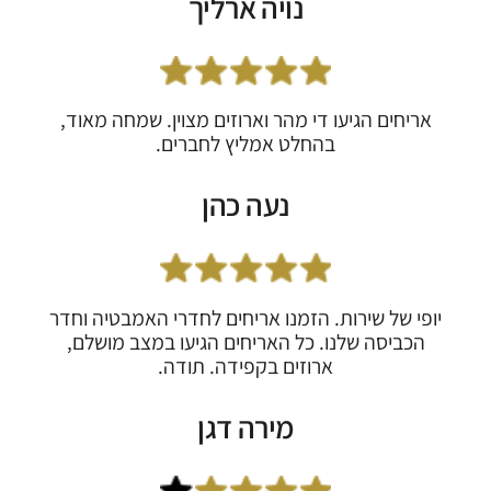
נויה ארליך
אריחים הגיעו די מהר וארוזים מצוין. שמחה מאוד,
בהחלט אמליץ לחברים.
נעה כהן
יופי של שירות. הזמנו אריחים לחדרי האמבטיה וחדר
הכביסה שלנו. כל האריחים הגיעו במצב מושלם,
ארוזים בקפידה. תודה.
מירה דגן