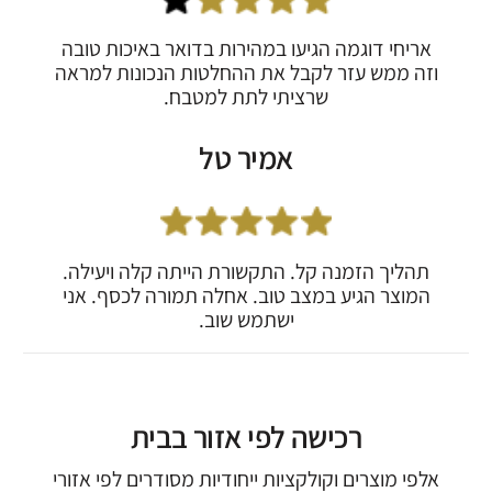
אריחי דוגמה הגיעו במהירות בדואר באיכות טובה
וזה ממש עזר לקבל את ההחלטות הנכונות למראה
שרציתי לתת למטבח.
אמיר טל
תהליך הזמנה קל. התקשורת הייתה קלה ויעילה.
המוצר הגיע במצב טוב. אחלה תמורה לכסף. אני
ישתמש שוב.
רכישה לפי אזור בבית
אלפי מוצרים וקולקציות ייחודיות מסודרים לפי אזורי