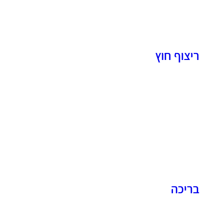
ריצוף חוץ
בריכה