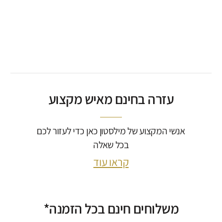
דקורים א
דקור קרמיקה תחרה בטון (יח’)
₪
₪
67
16
ליחידה
עזרה בחינם מאיש מקצוע
אנשי המקצוע של מילסטון כאן כדי לעזור לכם
בכל שאלה
קראו עוד
משלוחים חינם בכל הזמנה*