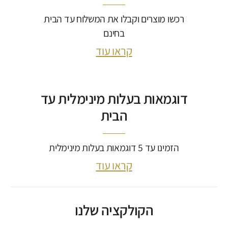
רכשו מוצרים וקבלו את המשלוח עד הבית
בחינם
קראו עוד
דוגמאות בעלות מינימלית עד
הבית
הזמינו עד 5 דוגמאות בעלות מינימלית
קראו עוד
הקולקציה שלנו