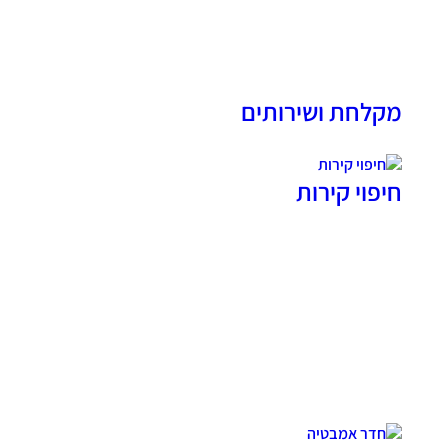
מקלחת ושירותים
חיפוי קירות