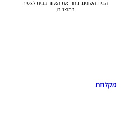
הבית השונים. בחרו את האזור בבית לצפיה
במוצרים.
מקלחת