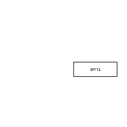
ברזים
בריקים