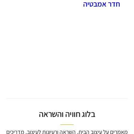
חדר אמבטיה
בלוג חוויה והשראה
מאמרים על עיצוב הבית. השראה ורעיונות לעיצוב, מדריכים