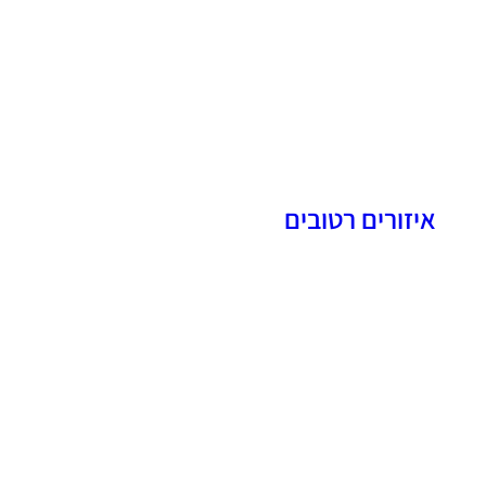
איזורים רטובים