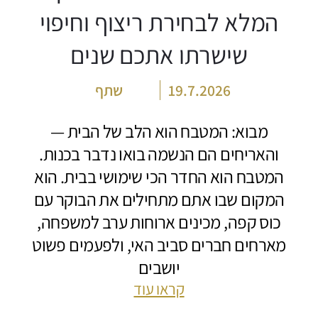
המלא לבחירת ריצוף וחיפוי
שישרתו אתכם שנים
19.7.2026
שתף
מבוא: המטבח הוא הלב של הבית —
והאריחים הם הנשמה בואו נדבר בכנות.
המטבח הוא החדר הכי שימושי בבית. הוא
המקום שבו אתם מתחילים את הבוקר עם
כוס קפה, מכינים ארוחות ערב למשפחה,
מארחים חברים סביב האי, ולפעמים פשוט
יושבים
קראו עוד