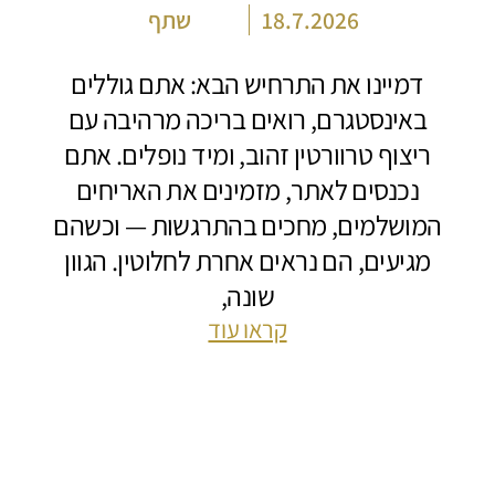
18.7.2026
שתף
דמיינו את התרחיש הבא: אתם גוללים
באינסטגרם, רואים בריכה מרהיבה עם
ריצוף טרוורטין זהוב, ומיד נופלים. אתם
נכנסים לאתר, מזמינים את האריחים
המושלמים, מחכים בהתרגשות — וכשהם
מגיעים, הם נראים אחרת לחלוטין. הגוון
שונה,
קראו עוד