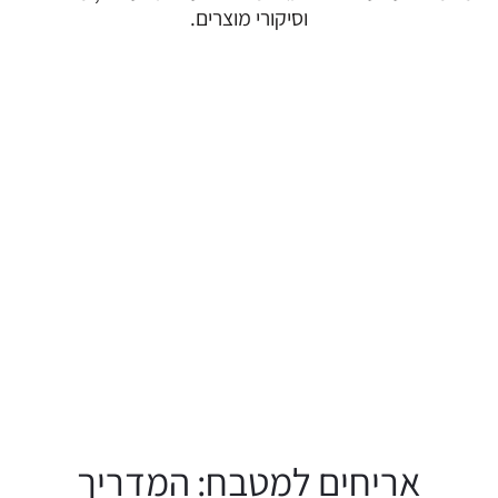
וסיקורי מוצרים.
אריחים למטבח: המדריך