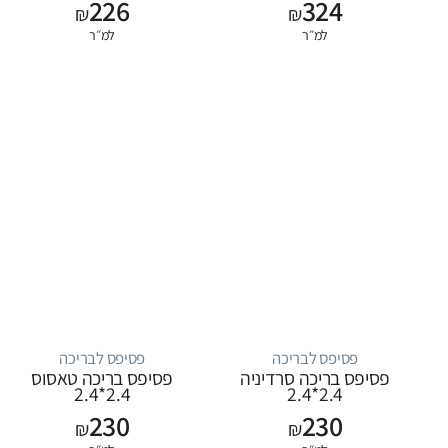
226
324
₪
₪
למ״ר
למ״ר
פסיפס לבריכה
פסיפס לבריכה
פסיפס בריכה סרדיניה
פסיפס בריכה טאסוס
2.4*2.4
2.4*2.4
230
230
₪
₪