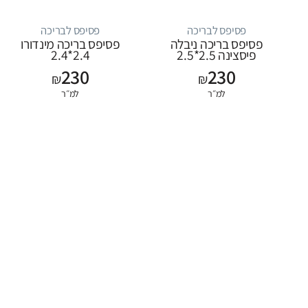
פסיפס לבריכה
פסיפס לבריכה
פסיפס בריכה ניבלה
פסיפס בריכה מינדורו
פיסצינה 2.5*2.5
2.4*2.4
230
230
₪
₪
למ״ר
למ״ר