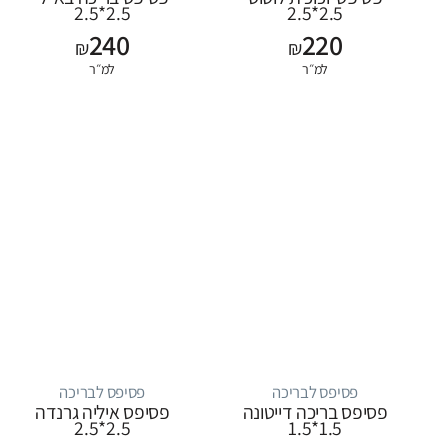
2.5*2.5
2.5*2.5
240
220
₪
₪
למ״ר
למ״ר
פסיפס לבריכה
פסיפס לבריכה
פסיפס בריכה דייטונה
פסיפס איליה גרנדה
2.5*2.5
1.5*1.5