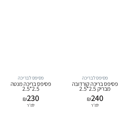
פסיפס לבריכה
פסיפס לבריכה
פסיפס בריכה קורדובה
פסיפס בריכה מנטה
מבריק 2.5*2.5
2.5*2.5
230
240
₪
₪
למ״ר
למ״ר