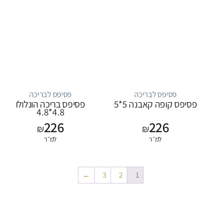
פסיפס לבריכה
פסיפס לבריכה
פסיפס קופה קאבנה 5*5
פסיפס בריכה הונלולו
4.8*4.8
226
226
₪
₪
למ״ר
למ״ר
←
3
2
1