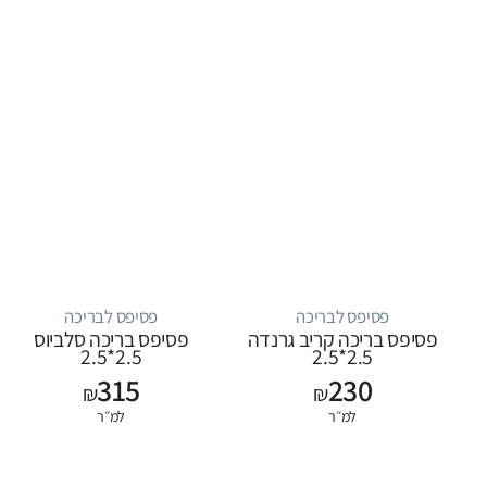
פסיפס לבריכה
פסיפס לבריכה
פסיפס בריכה קריב גרנדה
פסיפס בריכה סלביוס
2.5*2.5
2.5*2.5
315
230
₪
₪
למ״ר
למ״ר