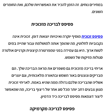
במחירים נוחים. זה הזמן להכיר את האפשרויות שלכם, ואת החומרים
השונים.
פסיפס לבריכה מזכוכית
פסיפס זכוכית
מוסיף יוקרה ואיכויות יוצאות דופן. זכוכית אינה
נקבוביות לחלוטין, מה שהופך אותה למושלמת עבור שהייה במים
לטווח ארוך. היא גם עמידה בפני טמפרטורה קיצונית וקרניים אולטרה
סגולות מזיקות של השמש.
אריחי בריכה מזכוכית גם משפרים את מראה הבריכה שלך. הם
מבריקים ונוצצים באור השמש ובתאורה מלאכותית, וגם יוצרים
אשליה שהבריכה שלכם גדולה ממה שהיא באמת. לאריחי זכוכית
מגוון צבעים רחב יותר מכל סוג אחר של ריצוף בריכה, מה שמאפשר
ליצור דוגמאות פסיפס לבריכה כיד הדמיון.
פסיפס לבריכה מקרמיקה