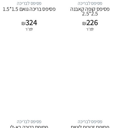
פסיפס לבריכה
פסיפס לבריכה
פסיפס קופה קאבנה
פסיפס בריכה גואם 1.5*1.5
2.5*2.5
324
226
₪
₪
למ״ר
למ״ר
פסיפס לבריכה
פסיפס לבריכה
פסיפס זכוכית לוטוס
פסיפס בריכה בא-לי