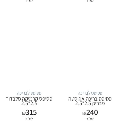
למ״ר
למ״ר
פסיפס לבריכה
פסיפס לבריכה
פסיפס בריכה אוגוסטה
פסיפס קרמיקה סלבדור
מבריק 2.5*2.5
2.5*2.5
315
240
₪
₪
למ״ר
למ״ר