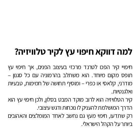
למה דווקא חיפוי עץ לקיר טלוויזיה?
חיפויי קיר הפכו לטרנד מרכזי בעיצוב הפנים, אך חיפוי עץ
תופס מקום מיוחד. הוא משתלב בהרמוניה עם כל סגנון –
מודרני, קלאסי או כפרי – ומוסיף תחושה של חמימות, טבעיות
ואלגנטיות.
קיר הטלוויזיה הוא לרוב מוקד המבט בסלון, ולכן חיפוי עץ הוא
הדרך המושלמת להעניק לו נוכחות ודגש עיצובי.
רק שתדעו, חיפוי מעץ גם נחשב לאחד המומלצים והאהובים
ביותר על הקהל הישראלי.