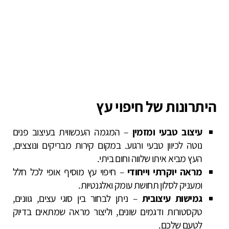
היתרונות של חיפוי עץ
עיצוב טבעי ומזמין
– המגמה העכשווית בעיצוב פנים
נוטה לכיוון טבעי ורגוע. במקום קירות מבריקים ונוצצים,
העץ מביא איתו שלווה וחום ביתי.
מראה יוקרתי וייחודי
– חיפוי עץ מוסיף אופי לכל חלל
ומעניק לסלון תחושת עומק ואלגנטיות.
גמישות עיצובית
– ניתן לבחור בין סוגי עצים, גוונים,
טקסטורות ודגמים שונים, וליצור מראה שמתאים בדיוק
לטעם שלכם.