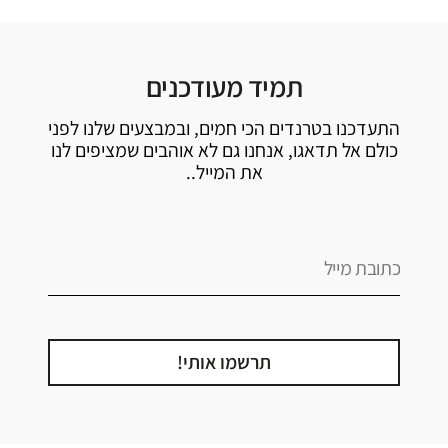
תמיד מעודכנים
התעדכנו בטרנדים הכי חמים, ובמבצעים שלנו לפני
כולם אל תדאגו, אנחנו גם לא אוהבים שמציפים לנו
את המייל..
תרשמו אותי!