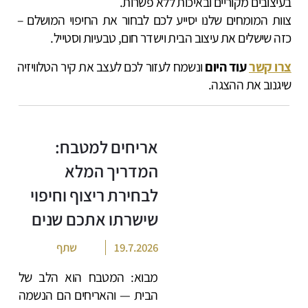
בעיצובים מקוריים ובאיכות ללא פשרות.
צוות המומחים שלנו יסייע לכם לבחור את החיפוי המושלם –
כזה שישלים את עיצוב הבית וישדר חום, טבעיות וסטייל.
צרו קשר
עוד היום
ונשמח לעזור לכם לעצב את קיר הטלוויזיה
שיגנוב את ההצגה.
אריחים למטבח:
המדריך המלא
לבחירת ריצוף וחיפוי
שישרתו אתכם שנים
19.7.2026
שתף
מבוא: המטבח הוא הלב של
הבית — והאריחים הם הנשמה