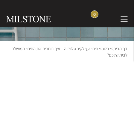
0
בלוג חוויה והשראה
>
>
דף הבית
בלוג
חיפוי עץ לקיר טלוויזיה – איך בוחרים את החיפוי המושלם
לבית שלכם?