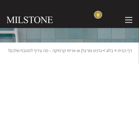
0
בלוג חוויה והשראה
>
>
דף הבית
בלוג
גרניט פורצלן או אריחי קרמיקה – מה עדיף למטבח שלכם?