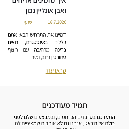
איך מזמינים אריחים
ואבן אונליין נכון
18.7.2026
שתף
דמיינו את התרחיש הבא: אתם
גוללים באינסטגרם, רואים
בריכה מרהיבה עם ריצוף
טרוורטין זהוב, ומיד
קראו עוד
תמיד מעודכנים
התעדכנו בטרנדים הכי חמים, ובמבצעים שלנו לפני
כולם אל תדאגו, אנחנו גם לא אוהבים שמציפים לנו