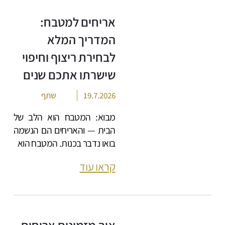
אריחים למטבח:
המדריך המלא
לבחירת ריצוף וחיפוי
שישרתו אתכם שנים
19.7.2026
שתף
מבוא: המטבח הוא הלב של
הבית — והאריחים הם הנשמה
בואו נדבר בכנות. המטבח הוא
קראו עוד