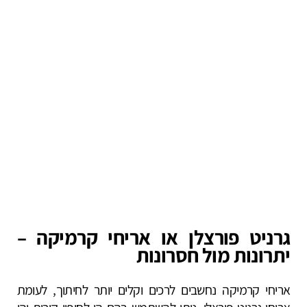
גרניט פורצלן או אריחי קרמיקה –
יתרונות מול חסרונות
אריחי קרמיקה נחשבים לרכים וקלים יותר לחיתוך, לעומת