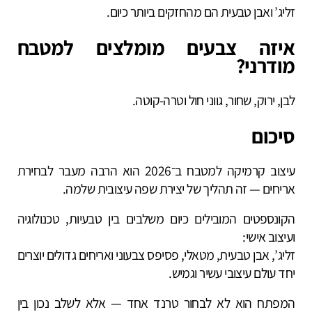
זליג’ ואבן טבעית הם מהחזקים ביותר כיום.
איזה צבעים מומלצים למטבח
מודרני?
לבן, ירוק, שחור, גווני חול וטרה-קוטה.
סיכום
עיצוב קרמיקה למטבח ב־2026 הוא הרבה מעבר לבחירת
אריחים — זה תהליך של יצירת שפה עיצובית שלמה.
הקונספטים המובילים כיום משלבים בין טבעיות, טכנולוגיה
ועיצוב אישי:
זליג’, אבן טבעית, מטאלי, פסיפס צבעוני ואריחים גדולים יוצרים
יחד עולם עיצובי עשיר וגמיש.
המפתח הוא לא לבחור טרנד אחד — אלא לשלב נכון בין