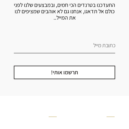
התעדכנו בטרנדים הכי חמים, ובמבצעים שלנו לפני
כולם אל תדאגו, אנחנו גם לא אוהבים שמציפים לנו
את המייל..
תרשמו אותי!
קטגוריה
אזור בבית
קרניזים ופנלים
מקלחת