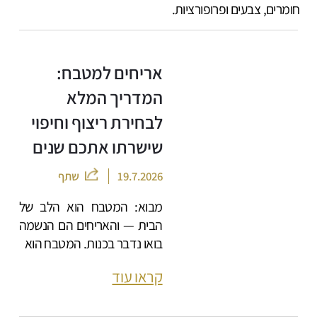
חומרים, צבעים ופרופורציות.
אריחים למטבח:
המדריך המלא
לבחירת ריצוף וחיפוי
שישרתו אתכם שנים
19.7.2026
שתף
מבוא: המטבח הוא הלב של
הבית — והאריחים הם הנשמה
בואו נדבר בכנות. המטבח הוא
קראו עוד