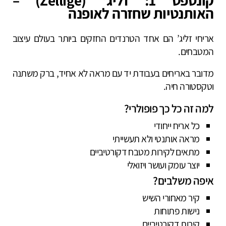
האותנטיות שחזרה לאופנה
אריחי זליג’ הם אחד הטרנדים החזקים ביותר בעולם עיצוב
המטבחים.
מדובר באריחים בעבודת יד עם מראה לא אחיד, ברק משתנה
וטקסטורה חיה.
למה זה כל כך פופולרי?
כל אריח ייחודי
מראה אותנטי ולא תעשייתי
מתאים לקירות מטבח דקורטיביים
יוצר עומק ועושר ויזואלי
איפה משלבים?
קיר מאחורי השיש
נישות פתוחות
קירות דקורטיביים