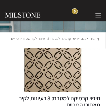
0
בלוג חוויה והשראה
>
>
דף הבית
בלוג
חיפוי קרמיקה למטבח: 8 רעיונות לקיר מאחורי הכיריים
חיפוי קרמיקה למטבח: 8 רעיונות לקיר
מאחורי הכיריים