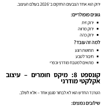
ירוק הוא אחד הצבעים החזקים ב־2026 בעולם העיצוב.
גוונים פופולריים:
ירוק זית
ירוק מרווה
ירוק כהה
למה זה עובד?
תחושת רוגע
חיבור לטבע
מתאים למטבח מודרני וכפרי
קונספט 8: מיקס חומרים – עיצוב
אקלקטי מודרני
הטרנד החדש הוא לא לבחור סגנון אחד – אלא לשלב.
שילובים נפוצים: