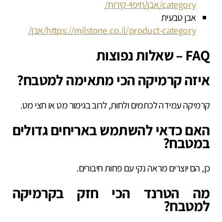
category/אבן/חיפוי-קירות/
אבן טבעית
https://milstone.co.il/product-category/אבן/
FAQ – שאלות נפוצות
איזה קרמיקה הכי מתאימה למטבח?
קרמיקה עמידה לכתמים ולחות, לרוב בגימור מט או חצי מט.
האם כדאי להשתמש באריחים גדולים
במטבח?
כן, הם יוצרים מראה נקי עם פחות חיבורים.
מה הטרנד הכי חזק בקרמיקה
למטבח?