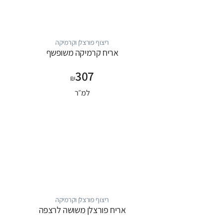
ריצוף פורצלן וקרמיקה
אריח קרמיקה משופשף
307
₪
למ״ר
ריצוף פורצלן וקרמיקה
אריח פורצלן משושה לרצפה