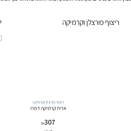
ריצוף פורצלן וקרמיקה
מ
ריצוף פורצלן וקרמיקה
אריח קרמיקה דמרו
307
₪