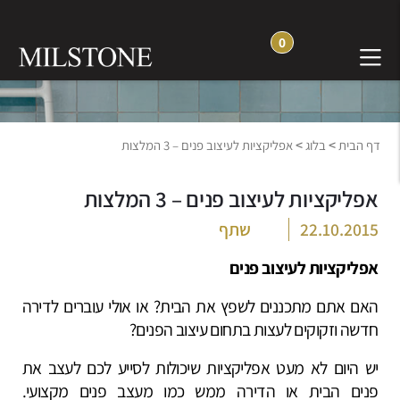
0
בלוג חוויה והשראה
>
>
דף הבית
בלוג
אפליקציות לעיצוב פנים – 3 המלצות
אפליקציות לעיצוב פנים – 3 המלצות
22.10.2015
שתף
אפליקציות לעיצוב פנים
האם אתם מתכננים לשפץ את הבית? או אולי עוברים לדירה
חדשה וזקוקים לעצות בתחום עיצוב הפנים?
יש היום לא מעט אפליקציות שיכולות לסייע לכם לעצב את
פנים הבית או הדירה ממש כמו מעצב פנים מקצועי.