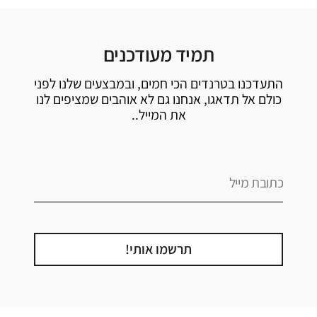
תמיד מעודכנים
התעדכנו בטרנדים הכי חמים, ובמבצעים שלנו לפני
כולם אל תדאגו, אנחנו גם לא אוהבים שמציפים לנו
את המייל..
תרשמו אותי!