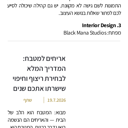
התמונות לשם גישה לא מקוונת. יש גם קהילה שיכולה לסייע
לכם לפתור שאלות בנושא העיצוב.
3. Interior Design
מפתח: Black Mana Studios
אריחים למטבח:
המדריך המלא
לבחירת ריצוף וחיפוי
שישרתו אתכם שנים
19.7.2026
שתף
מבוא: המטבח הוא הלב של
הבית — והאריחים הם הנשמה
בואו נדבר בכנות. המטבח הוא