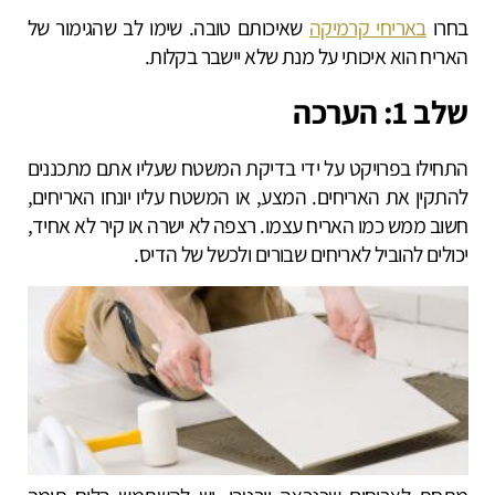
בחרו
באריחי קרמיקה
שאיכותם טובה. שימו לב שהגימור של
האריח הוא איכותי על מנת שלא יישבר בקלות.
שלב 1: הערכה
התחילו בפרויקט על ידי בדיקת המשטח שעליו אתם מתכננים
להתקין את האריחים. המצע, או המשטח עליו יונחו האריחים,
חשוב ממש כמו האריח עצמו. רצפה לא ישרה או קיר לא אחיד,
יכולים להוביל לאריחים שבורים ולכשל של הדיס.