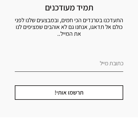
תמיד מעודכנים
התעדכנו בטרנדים הכי חמים, ובמבצעים שלנו לפני
כולם אל תדאגו, אנחנו גם לא אוהבים שמציפים לנו
את המייל..
תרשמו אותי!
קטגוריה
אזור בבית