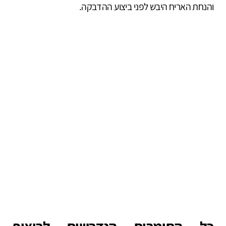
והנחת האריח היבש לפני ביצוע ההדבקה.