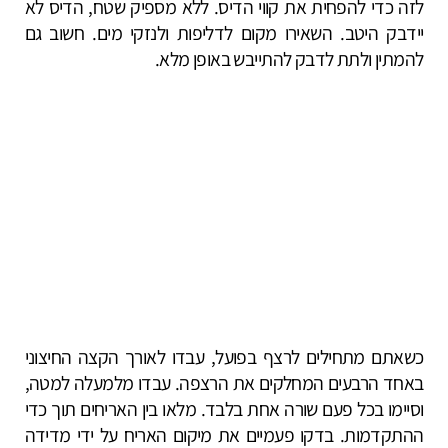
לזה כדי להפחית את קווי הדיס. ללא מספיק שטח, הדיס לא
יידבק היטב. השאירו מקום לדליפות ולנזקי מים. חשוב גם
להמתין ולתת לדבק להתייבש באופן מלא.
כשאתם מתחילים לרצף בפועל, עבדו לאורך הקצה החיצוני
באחד הרבעים המחלקים את הרצפה. עבדו מלמעלה למטה,
וסיימו בכל פעם שורה אחת בלבד. מלאו בין האריחים תוך כדי
ההתקדמות. בדקו פעמיים את מיקום האריח על ידי מדידה