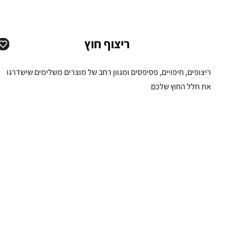
ריצוף חוץ
ריצופים, חיפויים, פסיפסים ומגוון רחב של מוצרים משלימים שישדרגו
את חלל החוץ שלכם