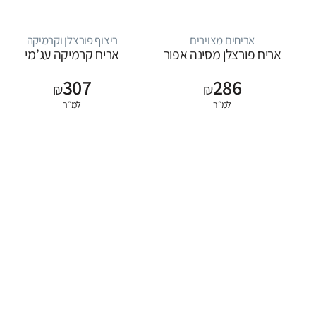
אריחים מצוירים
ריצוף פורצלן וקרמיקה
אריח פורצלן מסינה אפור
אריח קרמיקה עג’מי
307
286
₪
₪
למ״ר
למ״ר