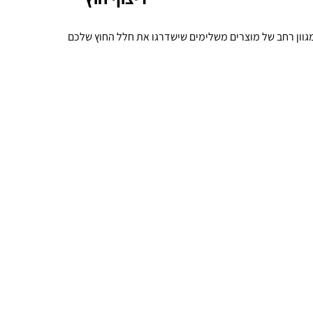
ומגוון רחב של מוצרים משלימים שישדרגו את חלל החוץ שלכם