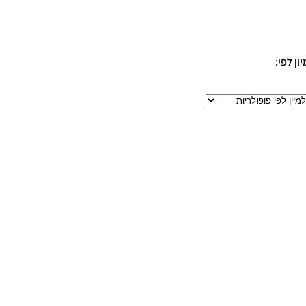
יון לפי: