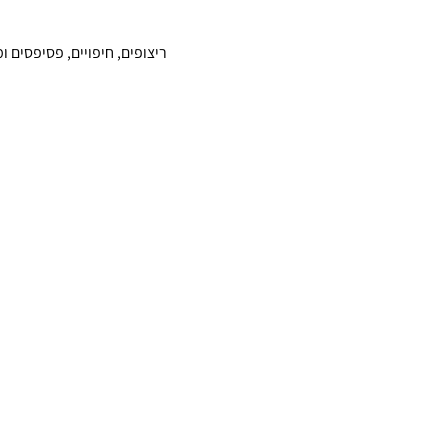
ריצופים, חיפויים, פסיפסים 