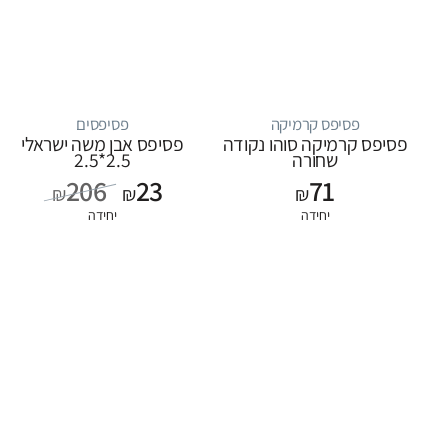
פסיפס קרמיקה
פסיפסים
פסיפס קרמיקה סוהו נקודה
פסיפס אבן משה ישראלי
שחורה
2.5*2.5
206
23
71
₪
₪
₪
יחידה
יחידה