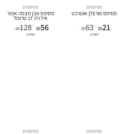
פסיפסים
פסיפסים
פסיפס פורצלן אוטרכט
פסיפס אבן מצפה אפור
אידרת דג טרומל
128
56
63
21
₪
₪
₪
₪
יחידה
יחידה
פסיפסים
פסיפסים