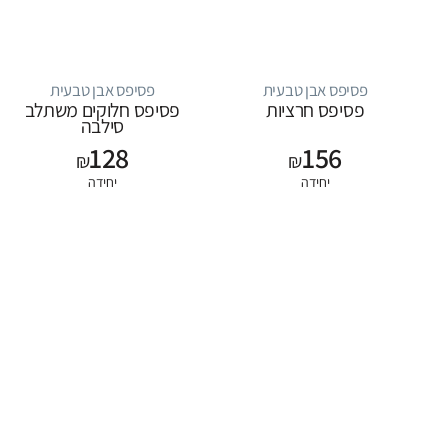
פסיפס אבן טבעית
פסיפס אבן טבעית
פסיפס חרציות
פסיפס חלוקים משתלב
סילבה
128
156
₪
₪
יחידה
יחידה