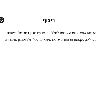
ריצוף
הכניסו אופי ואמירה אישית לחלל הפנים עם מגוון רחב של ריצופים
בגדלים, טקסטורות וגוונים שונים שיתאימו לכל חלל וסגנון שתבחרו.