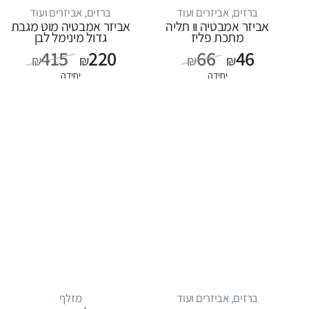
ברזים, אביזרים ועוד
ברזים, אביזרים ועוד
אביזר אמבטיה וו תליה
אביזר אמבטיה מוט מגבת
מתכת פליז
גדול מינימל לבן
415
220
66
46
₪
₪
₪
₪
יחידה
יחידה
ברזים, אביזרים ועוד
מזלף