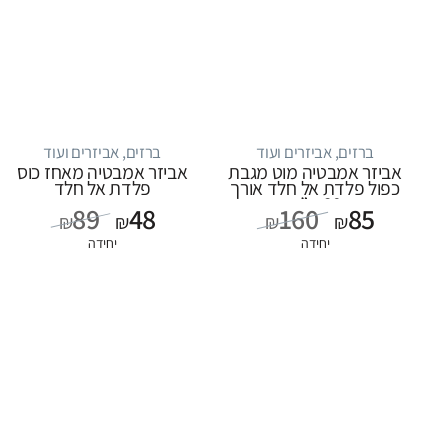
ברזים, אביזרים ועוד
ברזים, אביזרים ועוד
אביזר אמבטיה מוט מגבת
אביזר אמבטיה מאחז כוס
כפול פלדת אל חלד אורך
פלדת אל חלד
60 ס”מ
89
48
160
85
₪
₪
₪
₪
יחידה
יחידה