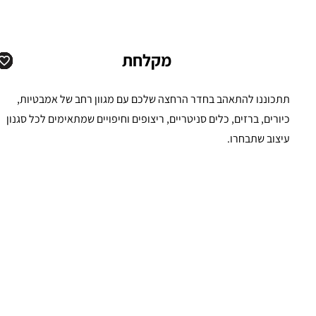
מקלחת
תתכוננו להתאהב בחדר הרחצה שלכם עם מגוון רחב של אמבטיות,
כיורים, ברזים, כלים סניטריים, ריצופים וחיפויים שמתאימים לכל סגנון
עיצוב שתבחרו.