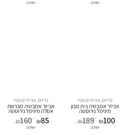
יחידה
יחידה
ברזים, אביזרים ועוד
ברזים, אביזרים ועוד
אביזר אמבטיה בית סבון
אביזר אמבטיה מברשת
מינימל נירוסטה
אסלה מינימל נירוסטה
160
85
189
100
₪
₪
₪
₪
יחידה
יחידה