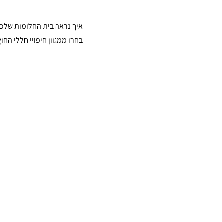
איך נראה בית החלומות שלכם?
בחרו ממגוון חיפויי חללי החו