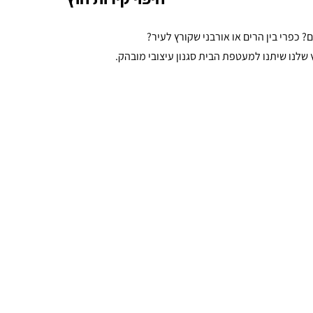
 כפרי בין הרים או אורבני שקורץ לעיר?
ץ שלנו שיתנו למעטפת הבית סגנון עיצובי מובהק.