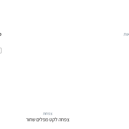
מ
צפחות
צפחה לקט מפלים שחור