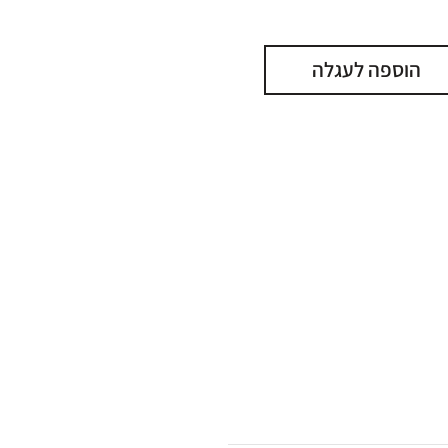
הוספה לעגלה