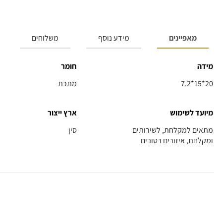
מאפיינים
מידע נוסף
משלוחים
מידה
חומר
7.2*15*20
מתכת
מיועד לשימוש
ארץ ייצור
מתאים למקלחת, לשירותים
סין
ומקלחת, איזורים רטובים