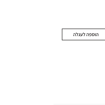
הוספה לעגלה