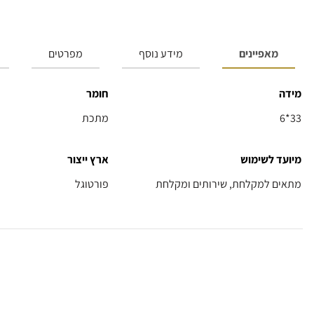
מאפיינים
מידע נוסף
מפרטים
מידה
חומר
6*33
מתכת
מיועד לשימוש
ארץ ייצור
מתאים למקלחת, שירותים ומקלחת
פורטוגל