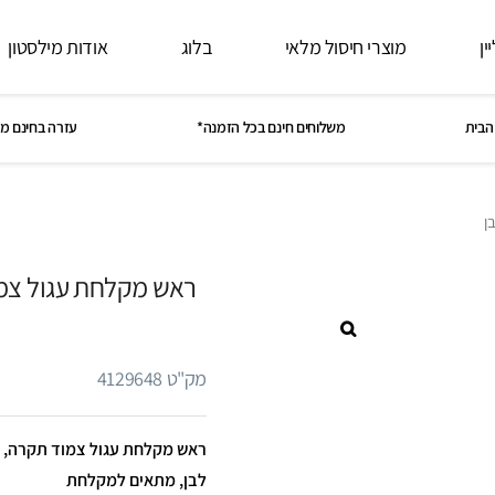
ין
מוצרי חיסול מלאי
בלוג
אודות מילסטון
הבית
משלוחים חינם בכל הזמנה*
עזרה בחינם מ
מק"ט 4129648
לבן, מתאים למקלחת