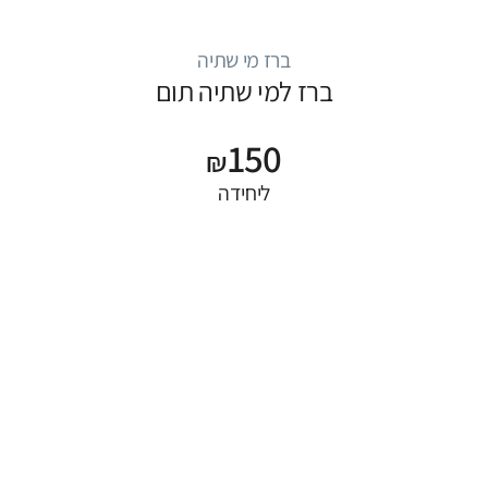
ברז מי שתיה
ברז למי שתיה תום
150
₪
ליחידה