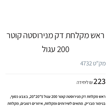
ראש מקלחת דק מנירוסטה קוטר
200 עגול
מק"ט 4732
223
₪ ליחידה
ראש מקלחת דק מנירוסטה קוטר 200 עגול 5*20*20, בצבע כסוף,
בגימור מבריק. מתאים לשירותים ומקלחת, איזורים רטובים, מקלחת