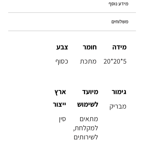
מידע נוסף
משלוחים
מידה
חומר
צבע
20*20*5
מתכת
כסוף
גימור
מיועד
ארץ
לשימוש
ייצור
מבריק
מתאים
סין
למקלחת,
לשירותים