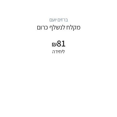
ברזים יועם
מקלח לנשלף כרום
81
₪
ליחידה