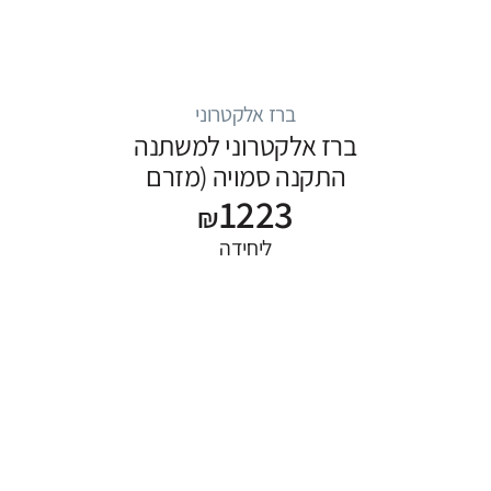
ברז אלקטרוני
ברז אלקטרוני למשתנה
התקנה סמויה (מזרם
1223
שטיפה)
₪
ליחידה