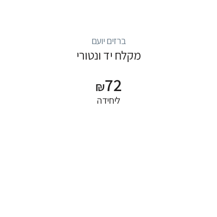
ברזים יועם
מקלח יד ונטורי
72
₪
ליחידה