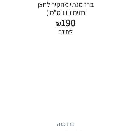
ברז מנתי מהקיר לחצן
חזית ( 11 ס”מ )
190
₪
ליחידה
ברז מנה