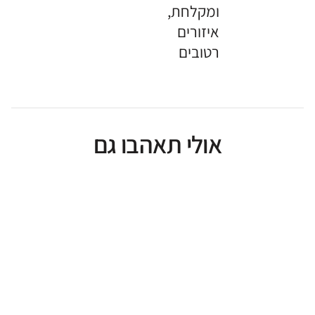
ומקלחת,
איזורים
רטובים
אולי תאהבו גם