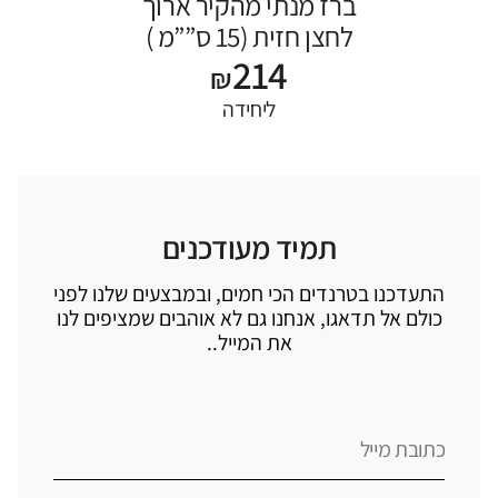
ברז מנתי מהקיר ארוך
לחצן חזית (15 ס””מ )
214
₪
ליחידה
תמיד מעודכנים
התעדכנו בטרנדים הכי חמים, ובמבצעים שלנו לפני
כולם אל תדאגו, אנחנו גם לא אוהבים שמציפים לנו
את המייל..