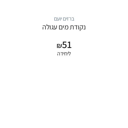
ברזים יועם
נקודת מים עגולה
51
₪
ליחידה