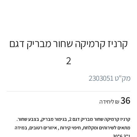
קרניז קרמיקה שחור מבריק דגם
2
מק"ט 2303051
36
₪ ליחידה
קרניז קרמיקה שחור מבריק דגם 2, בגימור מבריק, בצבע שחור.
מתאים לשירותים ומקלחת, חיפוי קירות , איזורים רטובים, במידה
1*6.3*30