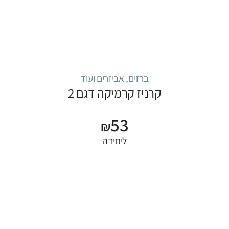
ברזים, אביזרים ועוד
קרניז קרמיקה דגם 2
53
₪
ליחידה