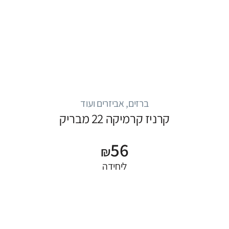
ברזים, אביזרים ועוד
קרניז קרמיקה 22 מבריק
56
₪
ליחידה