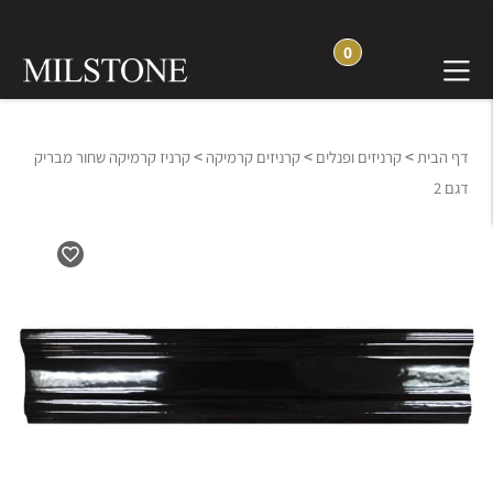
0
>
>
>
דף הבית
קרניזים ופנלים
קרניזים קרמיקה
קרניז קרמיקה שחור מבריק
דגם 2