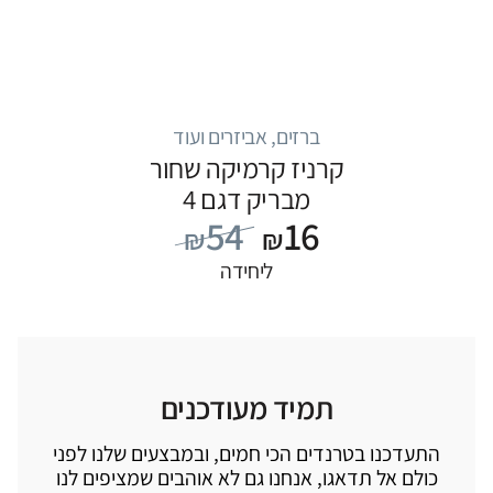
ברזים, אביזרים ועוד
קרניז קרמיקה שחור
מבריק דגם 4
54
16
₪
₪
ליחידה
תמיד מעודכנים
התעדכנו בטרנדים הכי חמים, ובמבצעים שלנו לפני
כולם אל תדאגו, אנחנו גם לא אוהבים שמציפים לנו