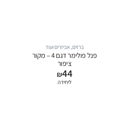
ברזים, אביזרים ועוד
פנל פולימר דגם 4 – מקור
ציפור
44
₪
ליחידה