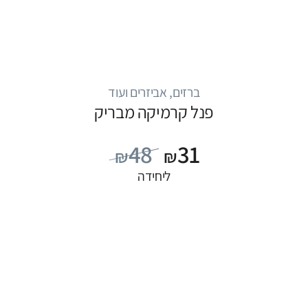
ברזים, אביזרים ועוד
פנל קרמיקה מבריק
48
31
₪
₪
ליחידה