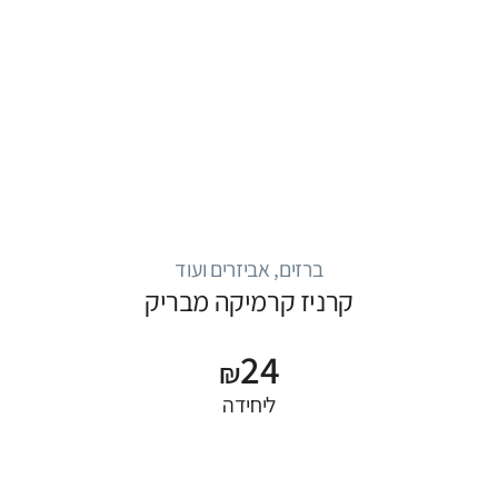
ברזים, אביזרים ועוד
קרניז קרמיקה מבריק
24
₪
ליחידה