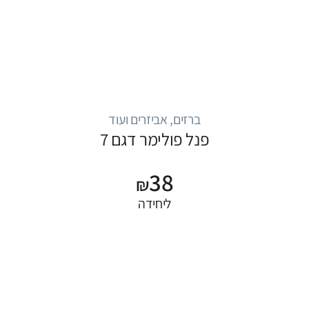
ברזים, אביזרים ועוד
פנל פולימר דגם 7
38
₪
ליחידה