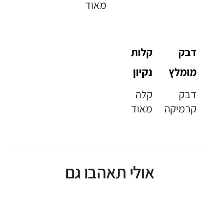
מאוד
דבק
קלות
מומלץ
נקיון
דבק
קלה
קרמיקה
מאוד
אולי תאהבו גם