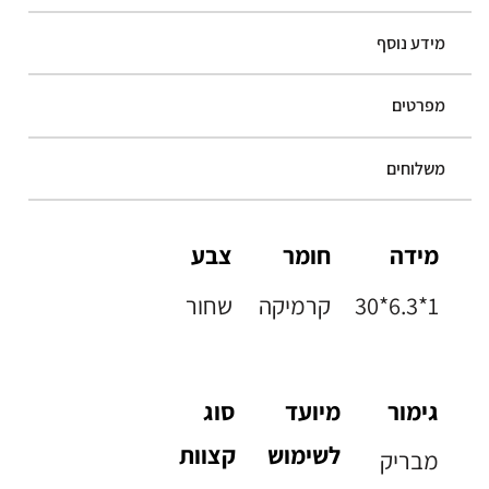
מידע נוסף
מפרטים
משלוחים
מידה
חומר
צבע
30*6.3*1
קרמיקה
שחור
גימור
מיועד
סוג
לשימוש
קצוות
מבריק