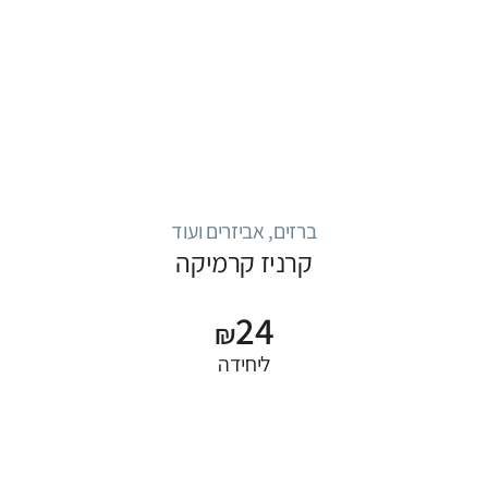
ברזים, אביזרים ועוד
קרניז קרמיקה
24
₪
ליחידה