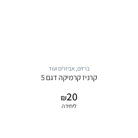
ברזים, אביזרים ועוד
קרניז קרמיקה דגם 5
20
₪
ליחידה