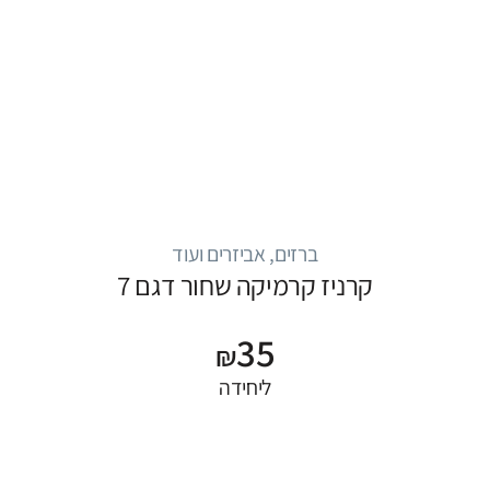
ברזים, אביזרים ועוד
קרניז קרמיקה שחור דגם 7
35
₪
ליחידה