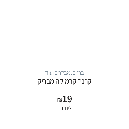
ברזים, אביזרים ועוד
קרניז קרמיקה מבריק
19
₪
ליחידה