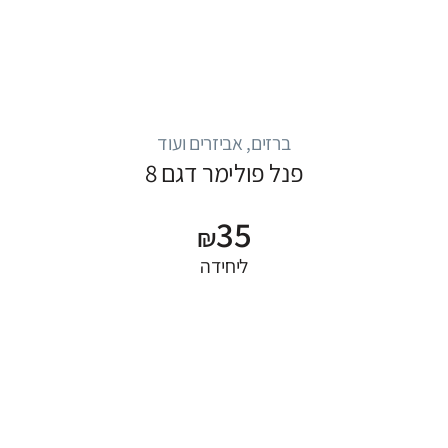
ברזים, אביזרים ועוד
פנל פולימר דגם 8
35
₪
ליחידה