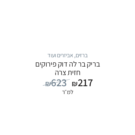
ברזים, אביזרים ועוד
בריק בר לה דוק פירוקים
חזית צרה
623
217
₪
₪
למ״ר