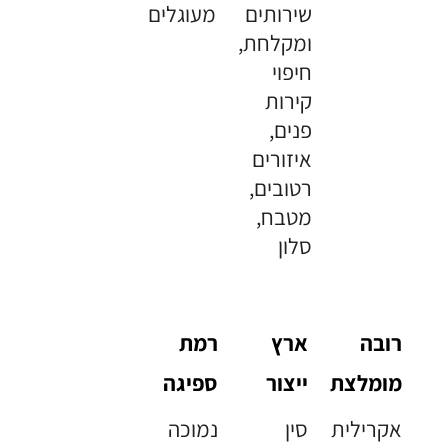
שירותים
מעוגלים
ומקלחת,
חיפוי
קירות
פנים,
איזורים
רטובים,
מטבח,
סלון
רובה
ארץ
רמת
מומלצת
ייצור
ספיגה
אקרילית
סין
נמוכה