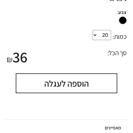
צבע:
כמות:
36
סך הכל:
₪
הוספה לעגלה
מאפיינים