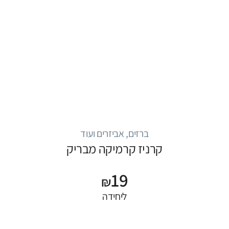
ברזים, אביזרים ועוד
קרניז קרמיקה מבריק
19
₪
ליחידה