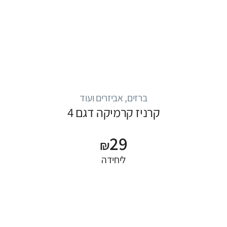
ברזים, אביזרים ועוד
קרניז קרמיקה דגם 4
29
₪
ליחידה