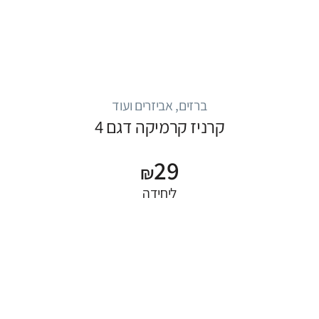
ברזים, אביזרים ועוד
קרניז קרמיקה דגם 4
29
₪
ליחידה