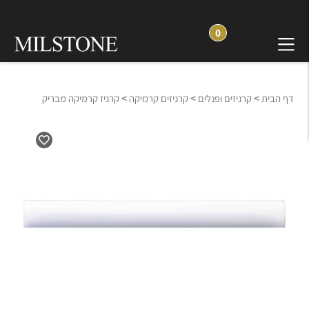
0
>
>
>
דף הבית
קרניזים ופנלים
קרניזים קרמיקה
קרניז קרמיקה מבריק