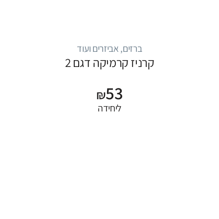
ברזים, אביזרים ועוד
קרניז קרמיקה דגם 2
53
₪
ליחידה