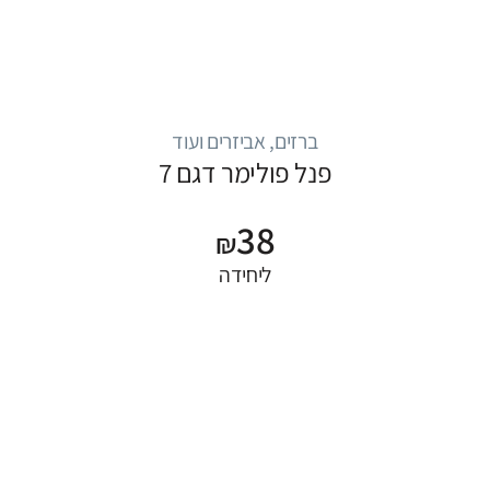
ברזים, אביזרים ועוד
פנל פולימר דגם 7
38
₪
ליחידה