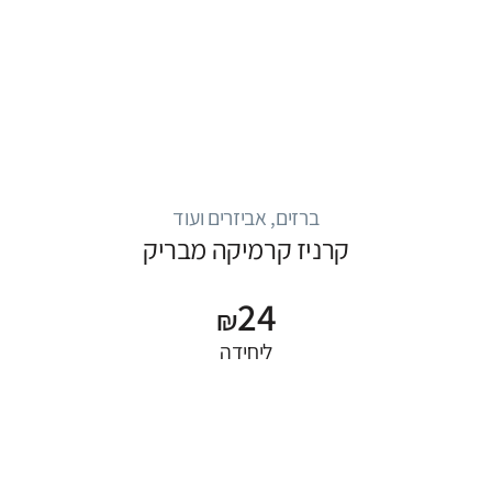
ברזים, אביזרים ועוד
קרניז קרמיקה מבריק
24
₪
ליחידה