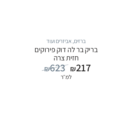
ברזים, אביזרים ועוד
בריק בר לה דוק פירוקים
חזית צרה
623
217
₪
₪
למ״ר