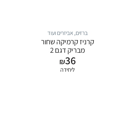
ברזים, אביזרים ועוד
קרניז קרמיקה שחור
מבריק דגם 2
36
₪
ליחידה