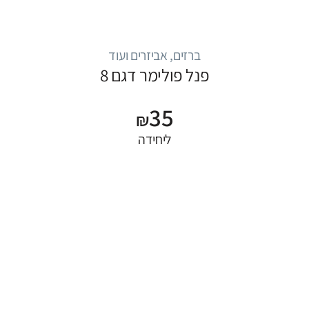
ברזים, אביזרים ועוד
פנל פולימר דגם 8
35
₪
ליחידה