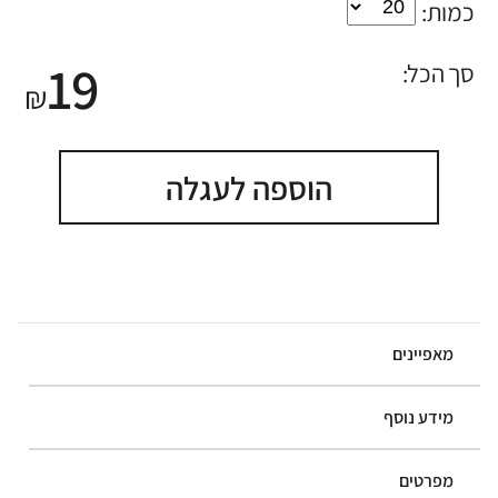
כמות:
19
סך הכל:
₪
הוספה לעגלה
מאפיינים
מידע נוסף
מפרטים