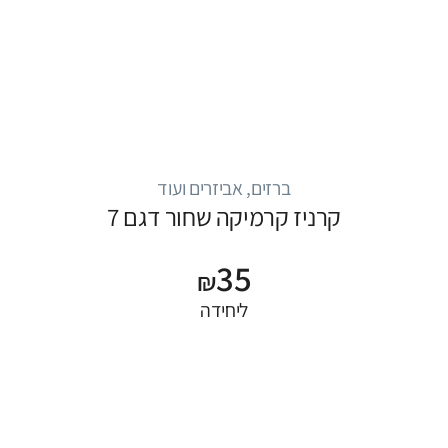
ברזים, אביזרים ועוד
קרניז קרמיקה שחור דגם 7
35
₪
ליחידה