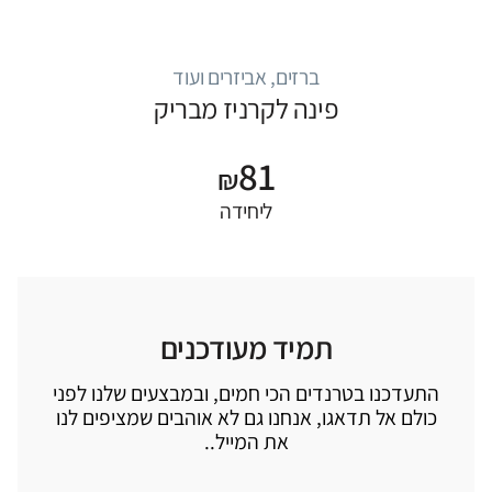
ברזים, אביזרים ועוד
פינה לקרניז מבריק
81
₪
ליחידה
תמיד מעודכנים
התעדכנו בטרנדים הכי חמים, ובמבצעים שלנו לפני
כולם אל תדאגו, אנחנו גם לא אוהבים שמציפים לנו
את המייל..