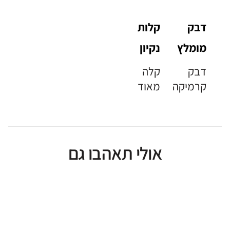
דבק
קלות
מומלץ
נקיון
דבק
קלה
קרמיקה
מאוד
אולי תאהבו גם