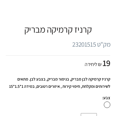
קרניז קרמיקה מבריק
מק"ט 23201515
19
₪ ליחידה
קרניז קרמיקה לבן מבריק, בגימור מבריק, בצבע לבן. מתאים
לשירותים ומקלחת, חיפוי קירות , איזורים רטובים, במידה 1*1.5*15
צבע: