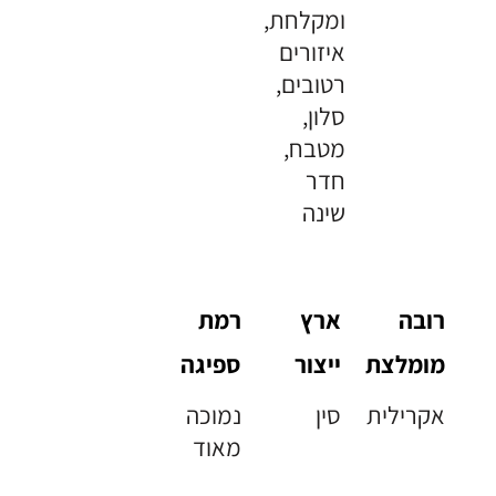
ומקלחת,
איזורים
רטובים,
סלון,
מטבח,
חדר
שינה
רובה
ארץ
רמת
מומלצת
ייצור
ספיגה
אקרילית
סין
נמוכה
מאוד