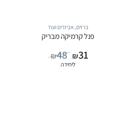
ברזים, אביזרים ועוד
פנל קרמיקה מבריק
48
31
₪
₪
ליחידה