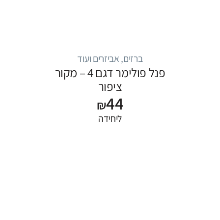
ברזים, אביזרים ועוד
פנל פולימר דגם 4 – מקור
ציפור
44
₪
ליחידה