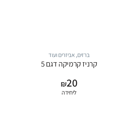
ברזים, אביזרים ועוד
קרניז קרמיקה דגם 5
20
₪
ליחידה