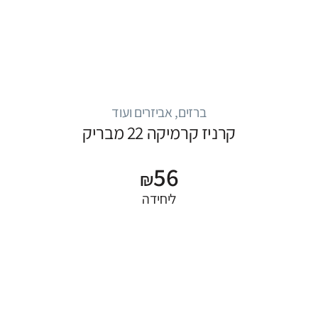
ברזים, אביזרים ועוד
קרניז קרמיקה 22 מבריק
56
₪
ליחידה