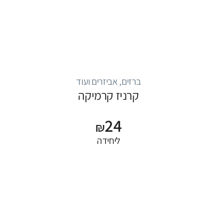
ברזים, אביזרים ועוד
קרניז קרמיקה
24
₪
ליחידה