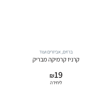
ברזים, אביזרים ועוד
קרניז קרמיקה מבריק
19
₪
ליחידה