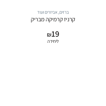
ברזים, אביזרים ועוד
קרניז קרמיקה מבריק
19
₪
ליחידה