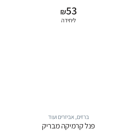
53
₪
ליחידה
ברזים, אביזרים ועוד
פנל קרמיקה מבריק