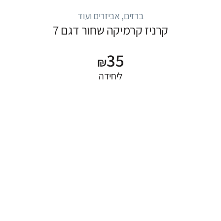
ברזים, אביזרים ועוד
קרניז קרמיקה שחור דגם 7
35
₪
ליחידה