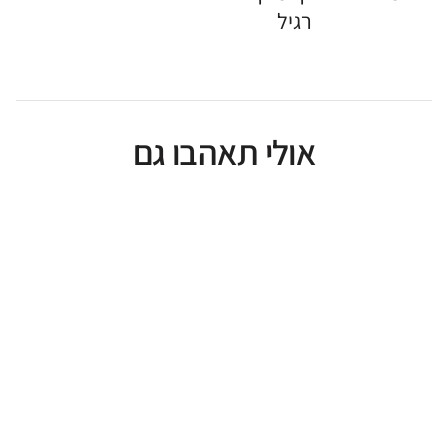
רגיל
אולי תאהבו גם