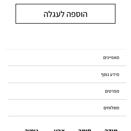
הוספה לעגלה
מאפיינים
מידע נוסף
מפרטים
משלוחים
מידה
חומר
צבע
גימור