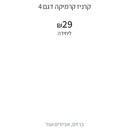
קרניז קרמיקה דגם 4
29
₪
ליחידה
ברזים, אביזרים ועוד