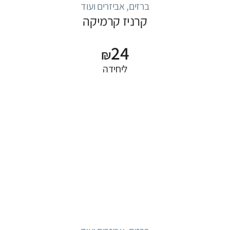
ברזים, אביזרים ועוד
קרניז קרמיקה
24
₪
ליחידה