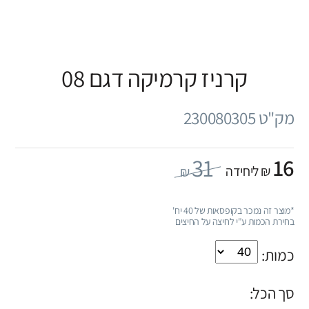
קרניז קרמיקה דגם 08
מק"ט 230080305
31
16
₪ ליחידה
₪
*מוצר זה נמכר בקופסאות של 40 יח'
בחירת הכמות ע"י לחיצה על החיצים
כמות:
סך הכל: