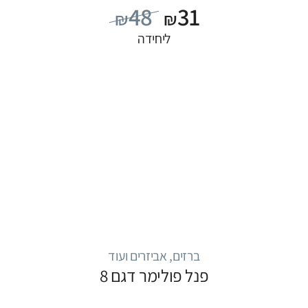
48
31
₪
₪
ליחידה
ברזים, אביזרים ועוד
פנל פולימר דגם 8