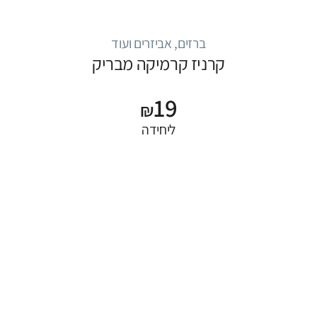
ברזים, אביזרים ועוד
קרניז קרמיקה מבריק
19
₪
ליחידה