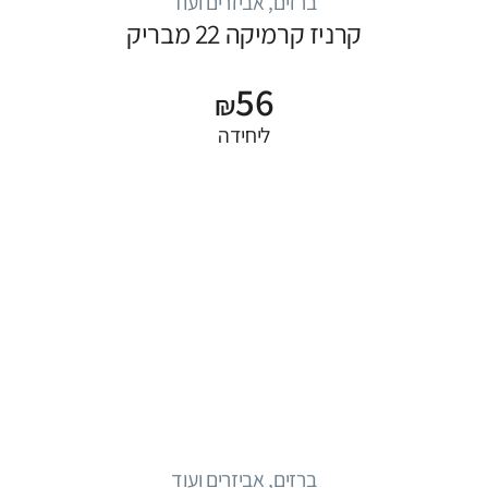
ברזים, אביזרים ועוד
קרניז קרמיקה 22 מבריק
56
₪
ליחידה
ברזים, אביזרים ועוד