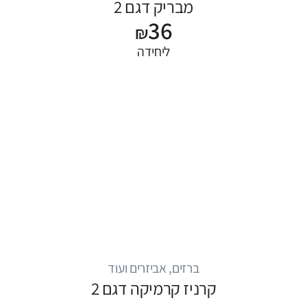
מבריק דגם 2
36
₪
ליחידה
ברזים, אביזרים ועוד
קרניז קרמיקה דגם 2