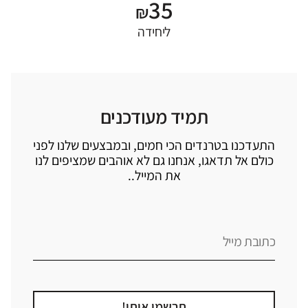
35
₪
ליחידה
תמיד מעודכנים
התעדכנו בטרנדים הכי חמים, ובמבצעים שלנו לפני
כולם אל תדאגו, אנחנו גם לא אוהבים שמציפים לנו
את המייל..
תרשמו אותי!