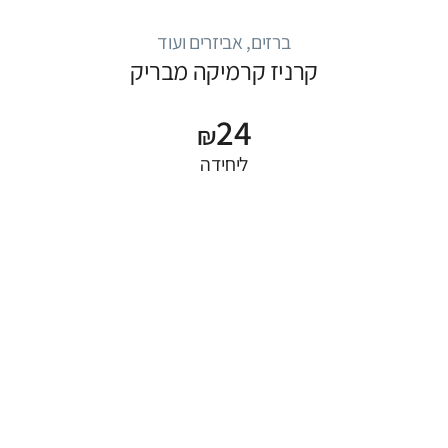
ברזים, אביזרים ועוד
קרניז קרמיקה מבריק
24
₪
ליחידה