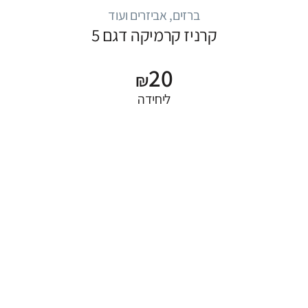
ברזים, אביזרים ועוד
קרניז קרמיקה דגם 5
20
₪
ליחידה