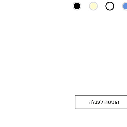
הוספה לעגלה