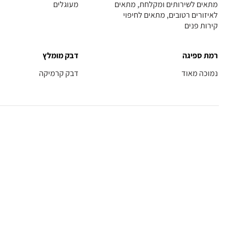
מתאים לשירותים ומקלחת, מתאים
מעוגלים
לאיזורים רטובים, מתאים לחיפוי
קירות פנים
רמת ספיגה
דבק מומלץ
נמוכה מאוד
דבק קרמיקה