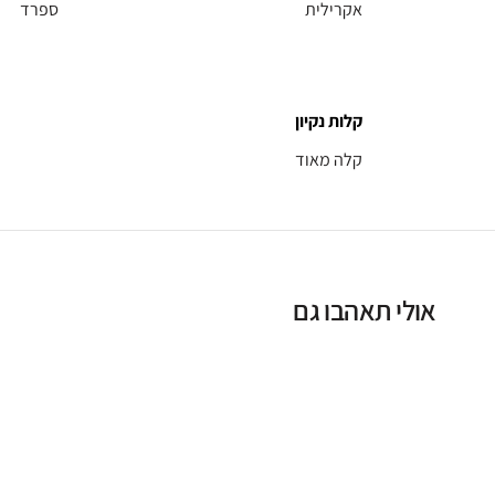
אקרילית
ספרד
קלות נקיון
קלה מאוד
אולי תאהבו גם