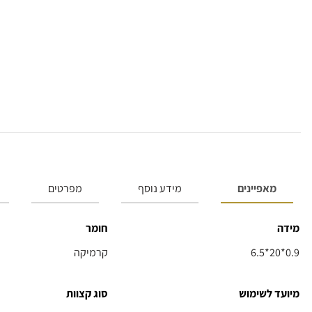
מאפיינים
מידע נוסף
מפרטים
מידה
חומר
6.5*20*0.9
קרמיקה
מיועד לשימוש
סוג קצוות