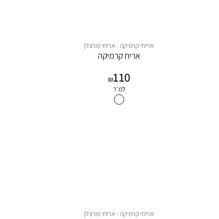
אריחי קרמיקה - אריחי פורצלן
אריח קרמיקה
110
₪
למ״ר
אריחי קרמיקה - אריחי פורצלן