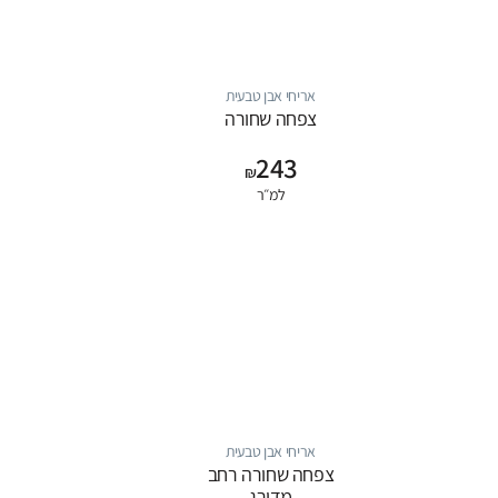
אריחי אבן טבעית
צפחה שחורה
243
₪
למ״ר
אריחי אבן טבעית
צפחה שחורה רחב
מדורג