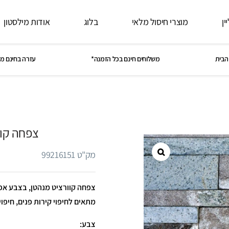
ין
מוצרי חיסול מלאי
בלוג
אודות מילסטון
הבית
משלוחים חינם בכל הזמנה*
עזרה בחינם מ
צפחה קוו
מק"ט 99216151
מתאים לחיפוי קירות פנים, חיפוי 
צבע: