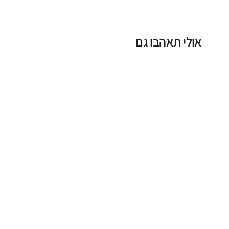
אולי תאהבו גם