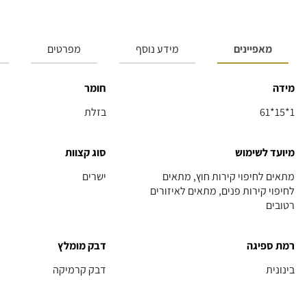
מאפיינים
מידע נוסף
מפרטים
מידה
חומר
61*15*1
בזלת
מיועד לשימוש
סוג קצוות
מתאים לחיפוי קירות חוץ, מתאים
ישרים
לחיפוי קירות פנים, מתאים לאיזורים
רטובים
רמת ספיגה
דבק מומלץ
בינונית
דבק קרמיקה