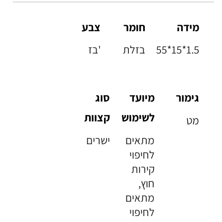
מידה
חומר
צבע
55*15*1.5
בזלת
בז'
גימור
מיועד
סוג
לשימוש
קצוות
מט
מתאים
ישרים
לחיפוי
קירות
חוץ,
מתאים
לחיפוי