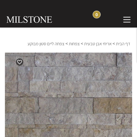
0
>
>
>
דף הבית
אריחי אבן טבעית
צפחות
צפחה ליים סטון מבוקע