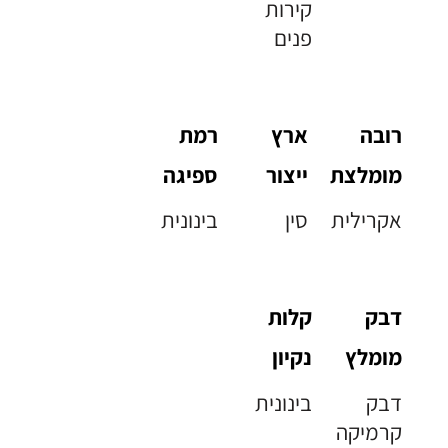
קירות
פנים
רובה
ארץ
רמת
מומלצת
ייצור
ספיגה
אקרילית
סין
בינונית
דבק
קלות
מומלץ
נקיון
דבק
בינונית
קרמיקה