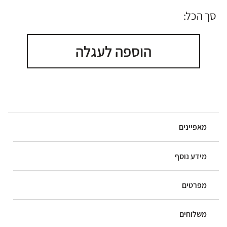
סך הכל:
הוספה לעגלה
מאפיינים
מידע נוסף
מפרטים
משלוחים