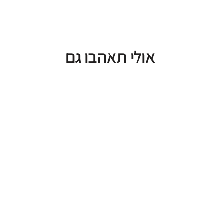
אולי תאהבו גם