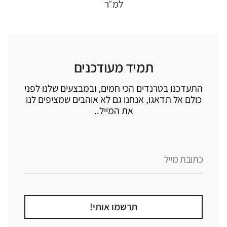
למ״ר
תמיד מעודכנים
התעדכנו בטרנדים הכי חמים, ובמבצעים שלנו לפני
כולם אל תדאגו, אנחנו גם לא אוהבים שמציפים לנו
את המייל..
תרשמו אותי!