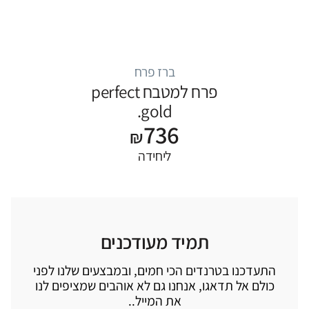
ברז פרח
פרח למטבח perfect
gold.
736
₪
ליחידה
תמיד מעודכנים
התעדכנו בטרנדים הכי חמים, ובמבצעים שלנו לפני
כולם אל תדאגו, אנחנו גם לא אוהבים שמציפים לנו
את המייל..