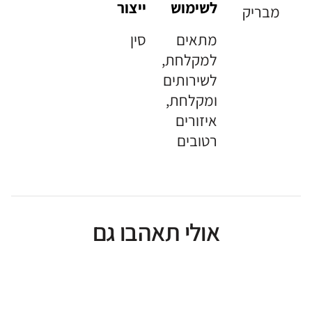
לשימוש
ייצור
מבריק
מתאים
סין
למקלחת,
לשירותים
ומקלחת,
איזורים
רטובים
אולי תאהבו גם