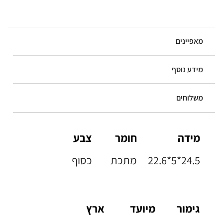
מאפיינים
מידע נוסף
משלוחים
מידה
חומר
צבע
22.6*5*24.5
מתכת
כסוף
גימור
מיועד
ארץ