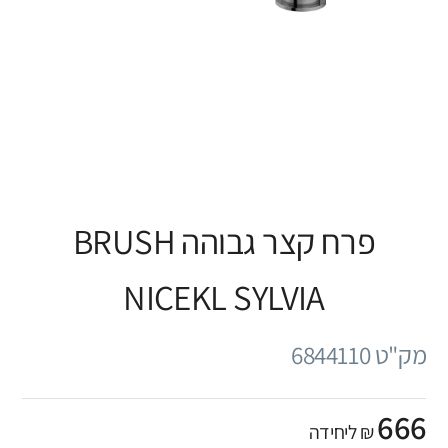
פרח קצר גבוהה BRUSH
NICEKL SYLVIA
מק"ט 6844110
666
₪ ליחידה