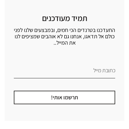
תמיד מעודכנים
התעדכנו בטרנדים הכי חמים, ובמבצעים שלנו לפני
כולם אל תדאגו, אנחנו גם לא אוהבים שמציפים לנו
את המייל..
תרשמו אותי!