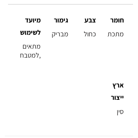
חומר
צבע
גימור
מיועד
לשימוש
מתכת
כחול
מבריק
מתאים
למטבח,
ארץ
ייצור
סין