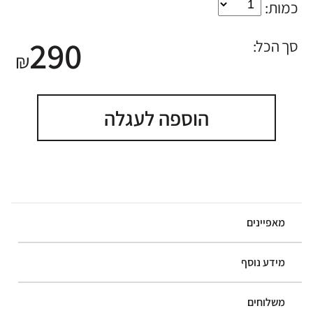
כמות:
290
סך הכל:
₪
הוספה לעגלה
מאפיינים
מידע נוסף
משלוחים