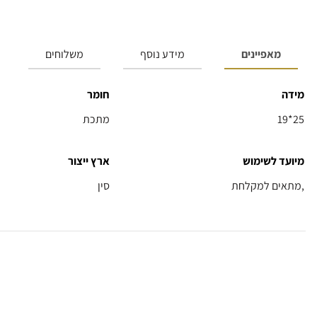
מאפיינים
מידע נוסף
משלוחים
מידה
חומר
19*25
מתכת
מיועד לשימוש
ארץ ייצור
מתאים למקלחת,
סין