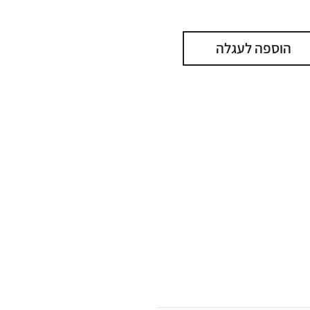
הוספה לעגלה