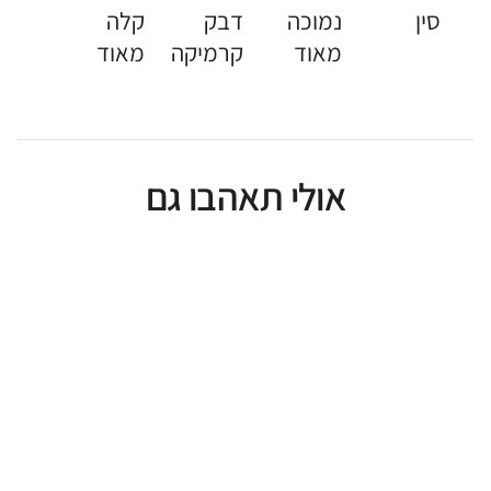
סין
נמוכה
דבק
קלה
מאוד
קרמיקה
מאוד
אולי תאהבו גם