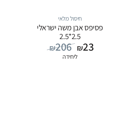
חיסול מלאי
פסיפס אבן משה ישראלי
2.5*2.5
206
23
₪
₪
ליחידה