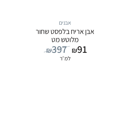
אבנים
אבן אריח בלפסט שחור
מלוטש מט
397
91
₪
₪
למ״ר