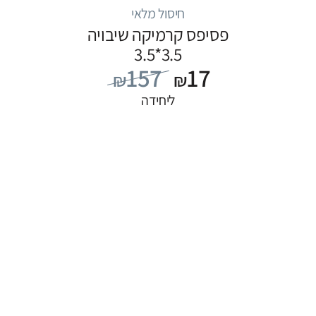
חיסול מלאי
פסיפס קרמיקה שיבויה
3.5*3.5
157
17
₪
₪
ליחידה