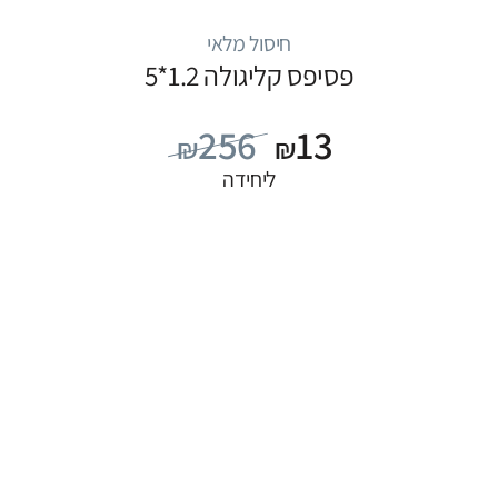
חיסול מלאי
פסיפס קליגולה 1.2*5
256
13
₪
₪
ליחידה