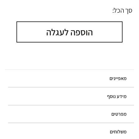
סך הכל:
הוספה לעגלה
מאפיינים
מידע נוסף
מפרטים
משלוחים