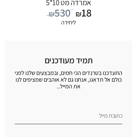
אמרדה מט 10*5
530
18
₪
₪
ליחידה
תמיד מעודכנים
התעדכנו בטרנדים הכי חמים, ובמבצעים שלנו לפני
כולם אל תדאגו, אנחנו גם לא אוהבים שמציפים לנו
את המייל..