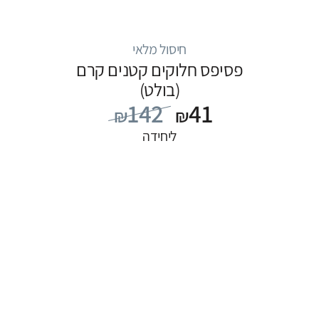
חיסול מלאי
פסיפס חלוקים קטנים קרם
(בולט)
142
41
₪
₪
ליחידה