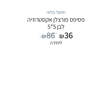
חיסול מלאי
פסיפס פורצלן אקסטרוזיה
לבן 5*5
86
36
₪
₪
ליחידה