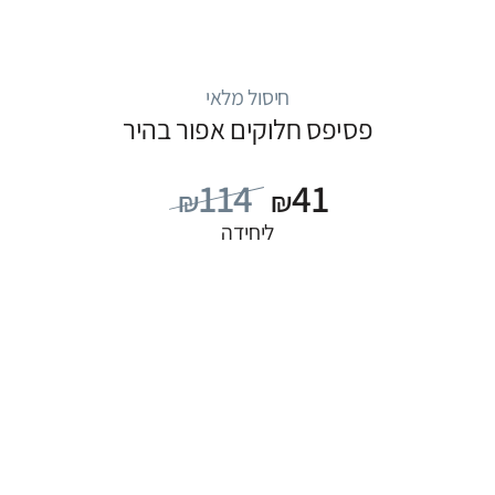
חיסול מלאי
פסיפס חלוקים אפור בהיר
114
41
₪
₪
ליחידה