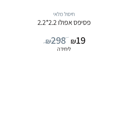
חיסול מלאי
פסיפס אפולו 2.2*2.2
298
19
₪
₪
ליחידה