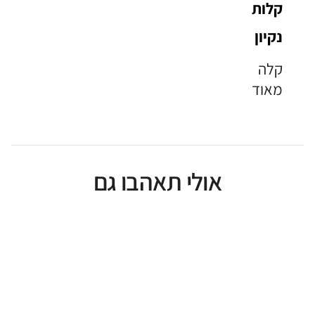
קלות
נקיון
קלה
מאוד
אולי תאהבו גם