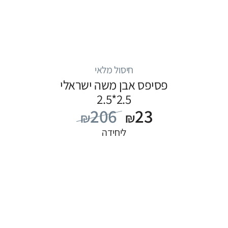
חיסול מלאי
פסיפס אבן משה ישראלי
2.5*2.5
206
23
₪
₪
ליחידה