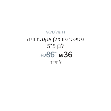
חיסול מלאי
פסיפס פורצלן אקסטרוזיה
לבן 5*5
86
36
₪
₪
ליחידה