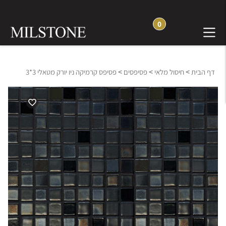
0
>
>
>
דף הבית
חיסול מלאי
פסיפסים
פסיפס קרמיקה ניו יורק מטאלי 3*3