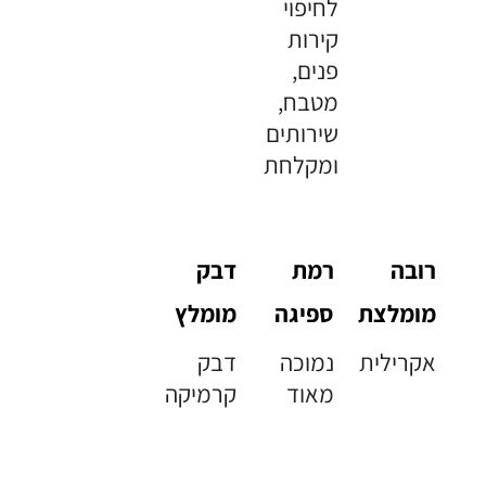
לחיפוי
קירות
פנים,
מטבח,
שירותים
ומקלחת
רובה
רמת
דבק
מומלצת
ספיגה
מומלץ
אקרילית
נמוכה
דבק
מאוד
קרמיקה