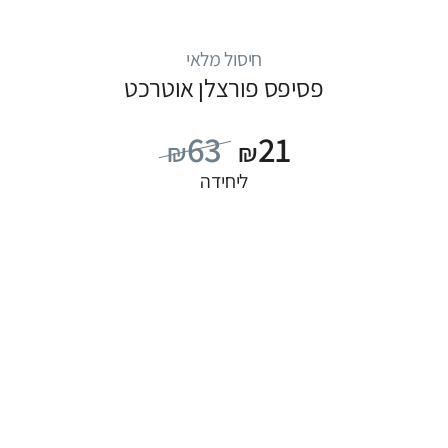
חיסול מלאי
פסיפס פורצלן אוטרכט
63
21
₪
₪
ליחידה