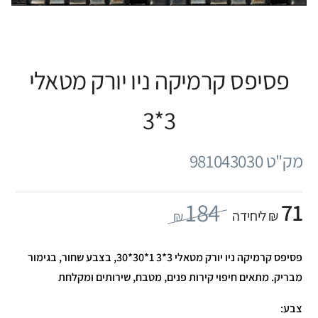
פסיפס קרמיקה ניו יורק מטאלי
3*3
מק"ט 981043030
184
71
₪ ליחידה
₪
פסיפס קרמיקה ניו יורק מטאלי 3*3 1*30*30, בצבע שחור, בגימור
מבריק. מתאים חיפוי קירות פנים, מטבח, שירותים ומקלחת
צבע: