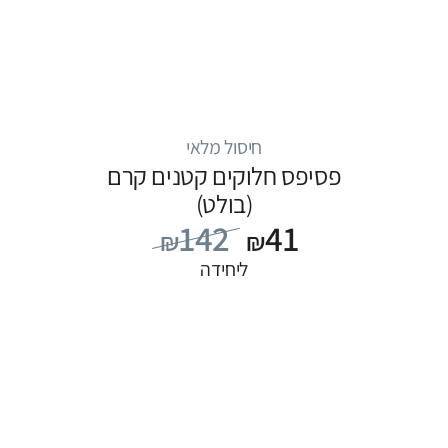
חיסול מלאי
פסיפס חלוקים קטנים קרם
(בולט)
142
41
₪
₪
ליחידה