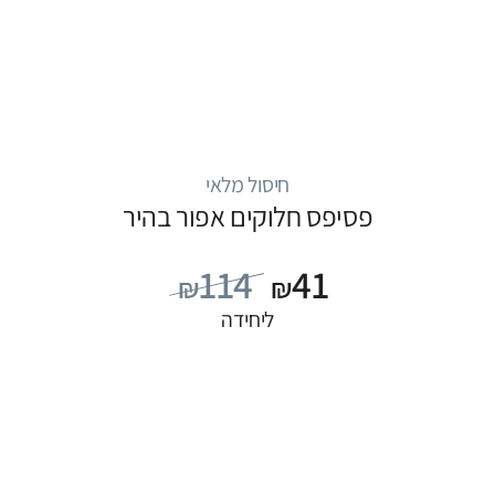
חיסול מלאי
פסיפס חלוקים אפור בהיר
114
41
₪
₪
ליחידה