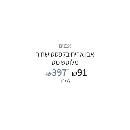
אבנים
אבן אריח בלפסט שחור
מלוטש מט
397
91
₪
₪
למ״ר