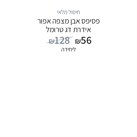
חיסול מלאי
פסיפס אבן מצפה אפור
אידרת דג טרומל
128
56
₪
₪
ליחידה