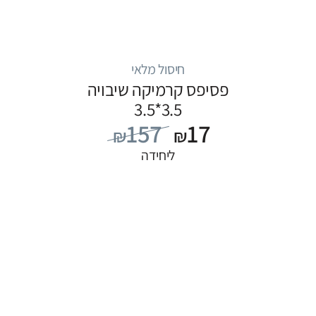
חיסול מלאי
פסיפס קרמיקה שיבויה
3.5*3.5
157
17
₪
₪
ליחידה