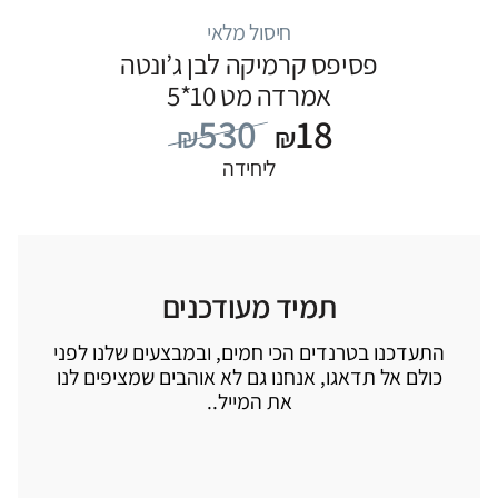
חיסול מלאי
פסיפס קרמיקה לבן ג’ונטה
אמרדה מט 10*5
530
18
₪
₪
ליחידה
תמיד מעודכנים
התעדכנו בטרנדים הכי חמים, ובמבצעים שלנו לפני
כולם אל תדאגו, אנחנו גם לא אוהבים שמציפים לנו
את המייל..