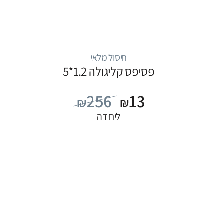
חיסול מלאי
פסיפס קליגולה 1.2*5
256
13
₪
₪
ליחידה