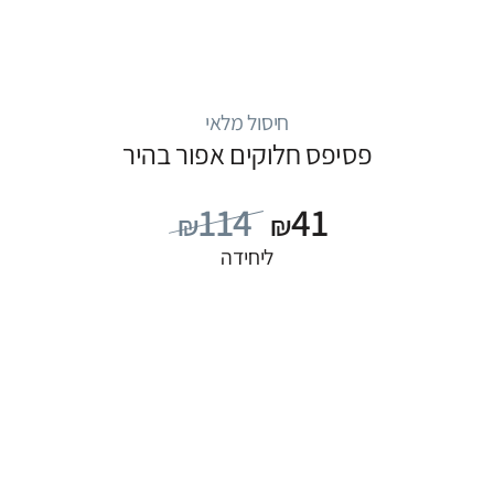
חיסול מלאי
פסיפס חלוקים אפור בהיר
114
41
₪
₪
ליחידה