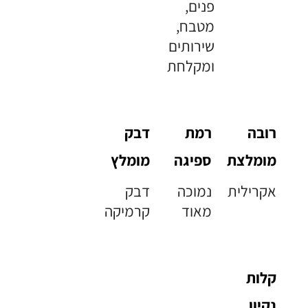
פנים,
מטבח,
שירותים
ומקלחת
רובה
רמת
דבק
מומלצת
ספיגה
מומלץ
אקרילית
נמוכה
דבק
מאוד
קרמיקה
קלות
נקיון