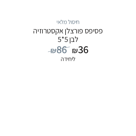
חיסול מלאי
פסיפס פורצלן אקסטרוזיה
לבן 5*5
86
36
₪
₪
ליחידה