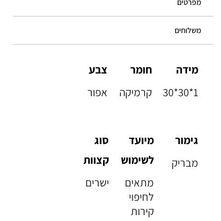
מפרטים
משלוחים
מידה
חומר
צבע
30*30*1
קרמיקה
אפור
גימור
מיועד
סוג
לשימוש
קצוות
מבריק
מתאים
ישרים
לחיפוי
קירות