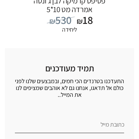
פסיפס קרמיקה לבן ג’ונטה
אמרדה מט 10*5
530
18
₪
₪
ליחידה
תמיד מעודכנים
התעדכנו בטרנדים הכי חמים, ובמבצעים שלנו לפני
כולם אל תדאגו, אנחנו גם לא אוהבים שמציפים לנו
את המייל..