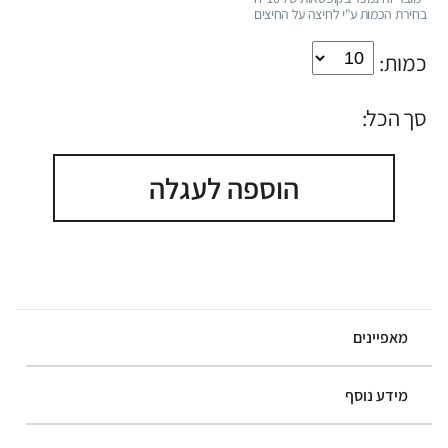
בחירת הכמות ע"י לחיצה על החיצים
כמות:
סך הכל:
הוספה לעגלה
מאפיינים
מידע נוסף