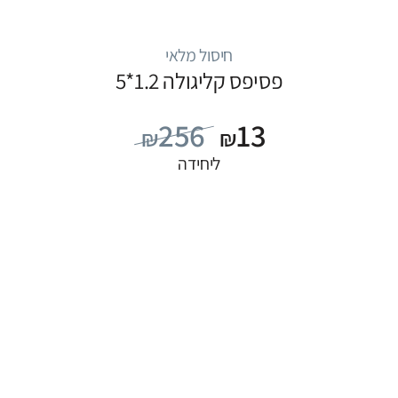
חיסול מלאי
פסיפס קליגולה 1.2*5
256
13
₪
₪
ליחידה