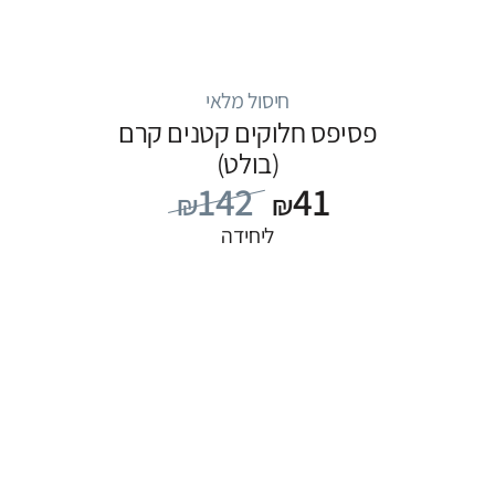
חיסול מלאי
פסיפס חלוקים קטנים קרם
(בולט)
142
41
₪
₪
ליחידה