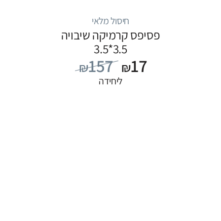
חיסול מלאי
פסיפס קרמיקה שיבויה
3.5*3.5
157
17
₪
₪
ליחידה