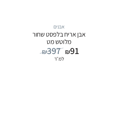
אבנים
אבן אריח בלפסט שחור
מלוטש מט
397
91
₪
₪
למ״ר