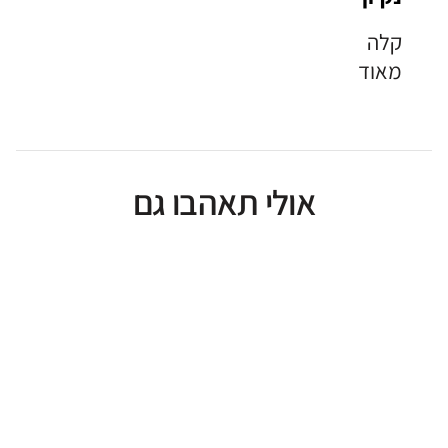
קלה
מאוד
אולי תאהבו גם