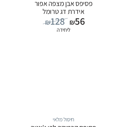
פסיפס אבן מצפה אפור
אידרת דג טרומל
128
56
₪
₪
ליחידה
חיסול מלאי