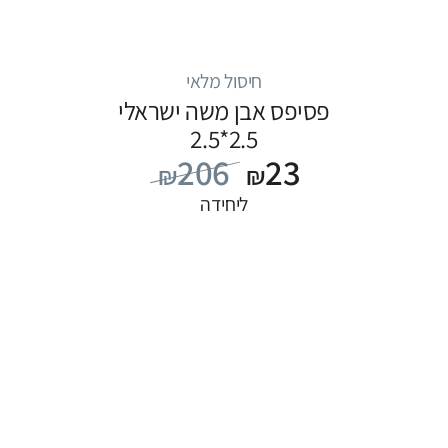
חיסול מלאי
פסיפס אבן משה ישראלי
2.5*2.5
206
23
₪
₪
ליחידה