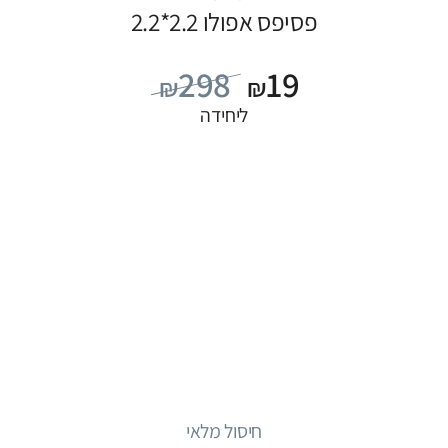
פסיפס אפולו 2.2*2.2
298
19
₪
₪
ליחידה
חיסול מלאי