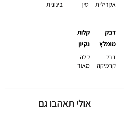
אקרילית
סין
בינונית
דבק
קלות
מומלץ
נקיון
דבק
קלה
קרמיקה
מאוד
אולי תאהבו גם