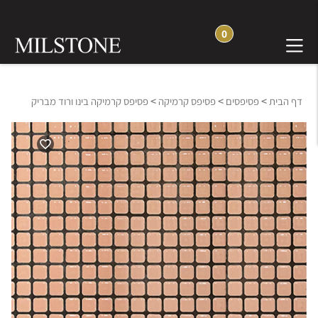
0
>
>
>
דף הבית
פסיפסים
פסיפס קרמיקה
פסיפס קרמיקה בינו ורוד מבריק