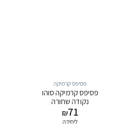
פסיפס קרמיקה
פסיפס קרמיקה סוהו
נקודה שחורה
71
₪
ליחידה