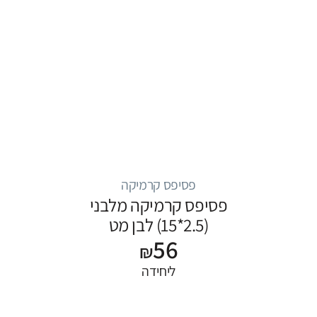
פסיפס קרמיקה
פסיפס קרמיקה מלבני
(2.5*15) לבן מט
56
₪
ליחידה