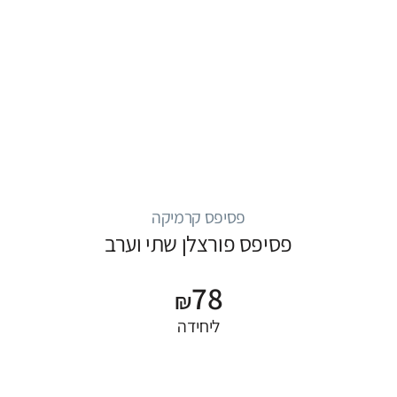
פסיפס קרמיקה
פסיפס פורצלן שתי וערב
78
₪
ליחידה