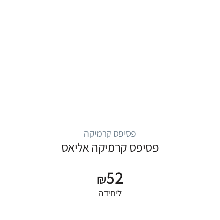
פסיפס קרמיקה
פסיפס קרמיקה אליאס
52
₪
ליחידה