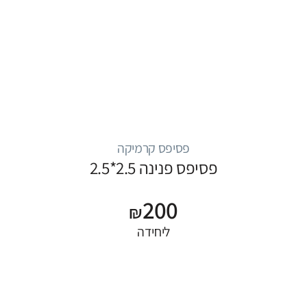
פסיפס קרמיקה
פסיפס פנינה 2.5*2.5
200
₪
ליחידה