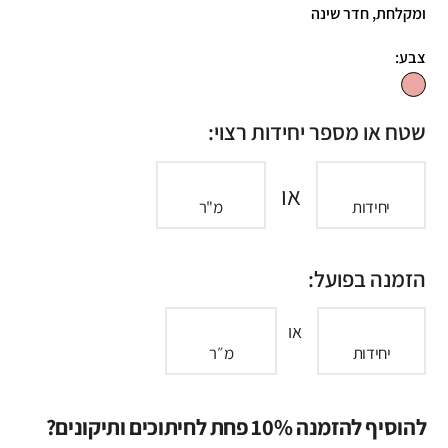
ומקלחת, חדר שינה
צבע:
שטח או מספר יחידות רצוי:
או
יחידות
מ"ר
הזמנה בפועל:
או
יחידות
מ״ר
להוסיף להזמנה 10% פחת לחיתוכים ותיקונים?