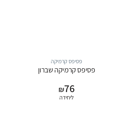
פסיפס קרמיקה
פסיפס קרמיקה שברון
76
₪
ליחידה