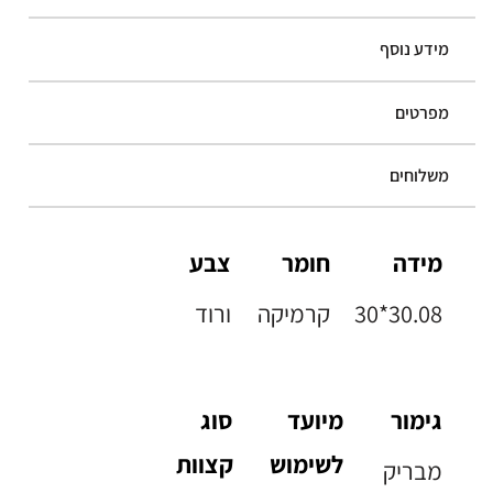
מידע נוסף
מפרטים
משלוחים
מידה
חומר
צבע
30*30.08
קרמיקה
ורוד
גימור
מיועד
סוג
לשימוש
קצוות
מבריק