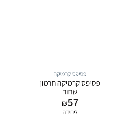
פסיפס קרמיקה
פסיפס קרמיקה חרמון
שחור
57
₪
ליחידה