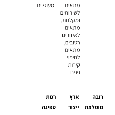
מתאים
מעוגלים
לשירותים
ומקלחת,
מתאים
לאיזורים
רטובים,
מתאים
לחיפוי
קירות
פנים
רובה
ארץ
רמת
מומלצת
ייצור
ספיגה