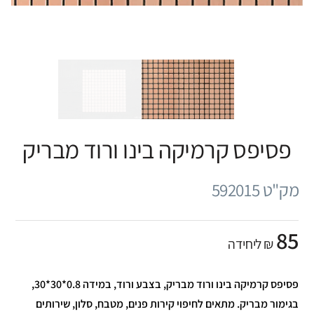
פסיפס קרמיקה בינו ורוד מבריק
מק"ט 592015
85
₪ ליחידה
פסיפס קרמיקה בינו ורוד מבריק, בצבע ורוד, במידה 0.8*30*30,
בגימור מבריק. מתאים לחיפוי קירות פנים, מטבח, סלון, שירותים