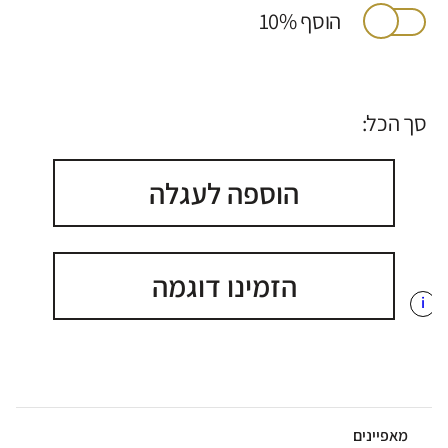
הוסף 10%
סך הכל:
הוספה לעגלה
הזמינו דוגמה
i
מאפיינים