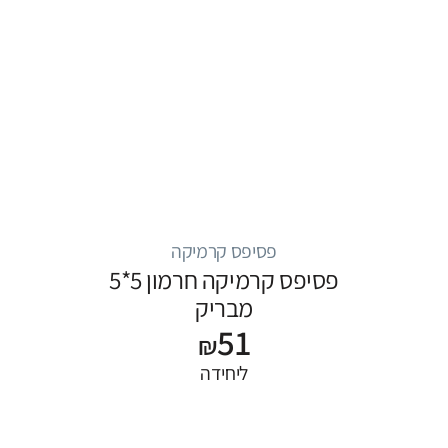
פסיפס קרמיקה
פסיפס קרמיקה חרמון 5*5
מבריק
51
₪
ליחידה