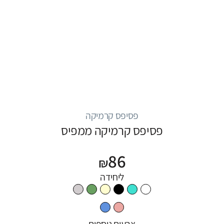
פסיפס קרמיקה
פסיפס קרמיקה ממפיס
86
₪
ליחידה
צבעים נוספים