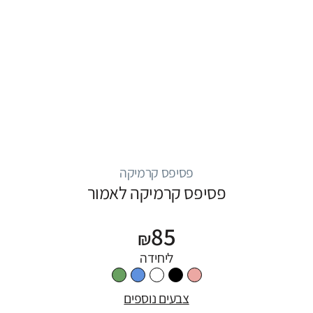
פסיפס קרמיקה
פסיפס קרמיקה לאמור
85
₪
ליחידה
צבעים נוספים