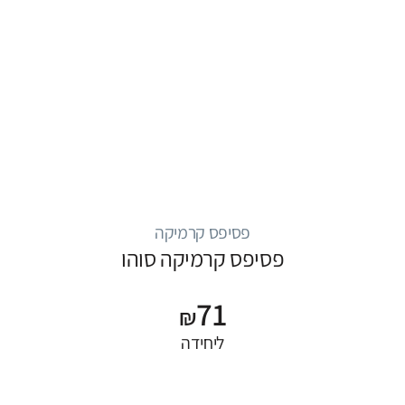
פסיפס קרמיקה
פסיפס קרמיקה סוהו
71
₪
ליחידה