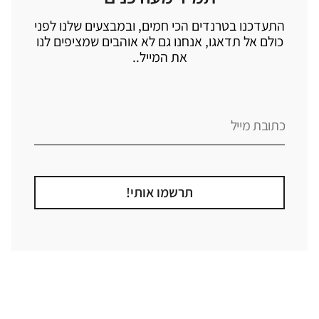
התעדכנו בטרנדים הכי חמים, ובמבצעים שלנו לפני
כולם אל תדאגו, אנחנו גם לא אוהבים שמציפים לנו
את המייל..
תרשמו אותי!
קטגוריה
אזור בבית