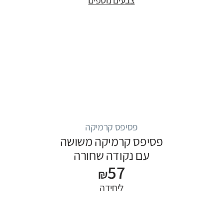
פסיפס קרמיקה
פסיפס קרמיקה משושה
עם נקודה שחורה
57
₪
ליחידה