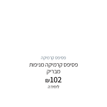
פסיפס קרמיקה
פסיפס קרמיקה מניפות
מבריק
102
₪
ליחידה