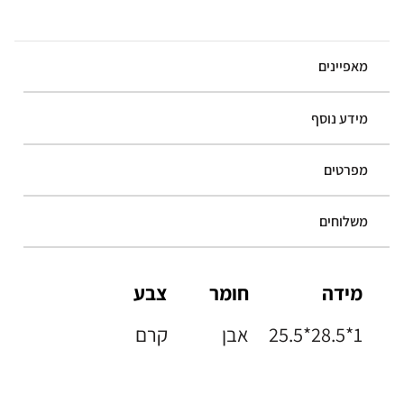
מאפיינים
מידע נוסף
מפרטים
משלוחים
מידה
חומר
צבע
25.5*28.5*1
אבן
קרם