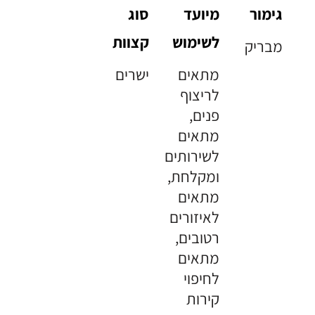
גימור
מיועד
סוג
לשימוש
קצוות
מבריק
מתאים
ישרים
לריצוף
פנים,
מתאים
לשירותים
ומקלחת,
מתאים
לאיזורים
רטובים,
מתאים
לחיפוי
קירות