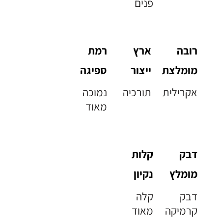
פנים
רובה
ארץ
רמת
מומלצת
ייצור
ספיגה
אקרילית
תורכיה
נמוכה
מאוד
דבק
קלות
מומלץ
נקיון
דבק
קלה
קרמיקה
מאוד