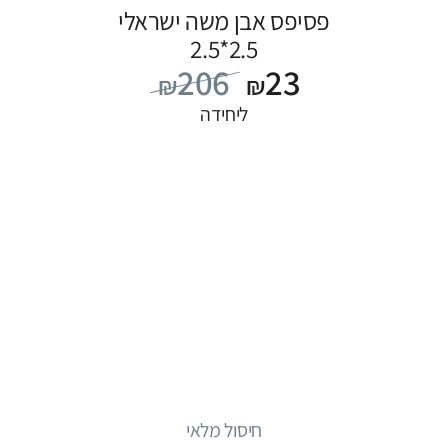
פסיפס אבן משה ישראלי
2.5*2.5
206
23
₪
₪
ליחידה
חיסול מלאי