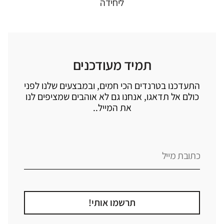
ליחידה
תמיד מעודכנים
התעדכנו בטרנדים הכי חמים, ובמבצעים שלנו לפני
כולם אל תדאגו, אנחנו גם לא אוהבים שמציפים לנו
את המייל..
תרשמו אותי!