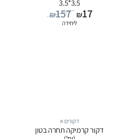
3.5*3.5
157
17
₪
₪
ליחידה
דקורים א
דקור קרמיקה תחרה בטון
(יח’)