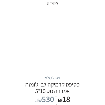
ליחידה
חיסול מלאי
פסיפס קרמיקה לבן ג’ונטה
אמרדה מט 10*5
530
18
₪
₪