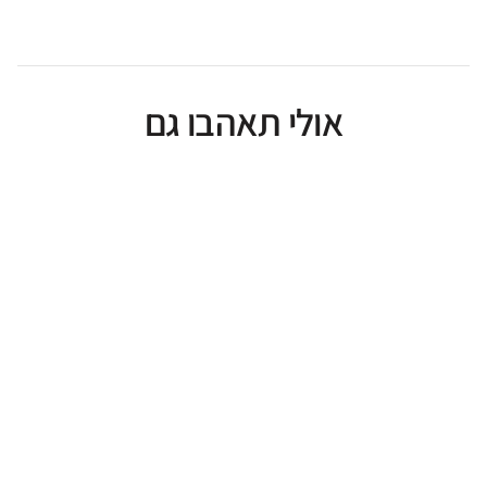
אולי תאהבו גם