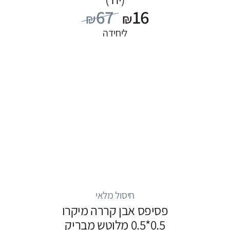
67
16
₪
₪
ליחידה
חיסול מלאי
פסיפס אבן קררה מיקרו
0.5*0.5 מלוטש מבריק