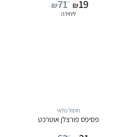
71
19
₪
₪
ליחידה
חיסול מלאי
פסיפס פורצלן אוטרכט