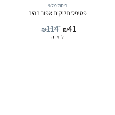
חיסול מלאי
פסיפס חלוקים אפור בהיר
114
41
₪
₪
ליחידה