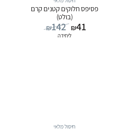
חיסול מלאי
פסיפס חלוקים קטנים קרם
(בולט)
142
41
₪
₪
ליחידה
חיסול מלאי