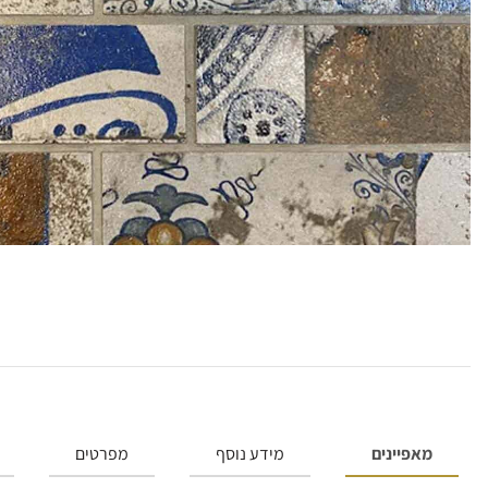
מאפיינים
מידע נוסף
מפרטים