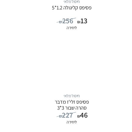
חיסול מלאי
פסיפס קליגולה 1.2*5
256
13
₪
₪
ליחידה
חיסול מלאי
פסיפס זלי’ז מדבר
סהרה שבור 3*3
227
46
₪
₪
ליחידה