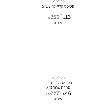
חיסול מלאי
פסיפס קליגולה 1.2*5
256
13
₪
₪
ליחידה
חיסול מלאי
פסיפס זלי’ז מדבר
סהרה שבור 3*3
227
46
₪
₪
ליחידה