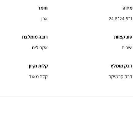
מידה
חומר
24.8*24.5*1
אבן
סוג קצוות
רובה מומלצת
ישרים
אקרילית
דבק מומלץ
קלות נקיון
דבק קרמיקה
קלה מאוד