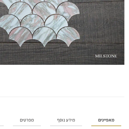
מאפיינים
מידע נוסף
מפרטים