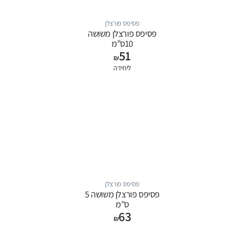
פסיפס פורצלן
פסיפס פורצלן משושה
10ס”מ
51
₪
ליחידה
פסיפס פורצלן
פסיפס פורצלן משושה 5
ס”מ
63
₪