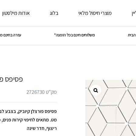
ין
מוצרי חיסול מלאי
בלוג
אודות מילסטון
הבית
משלוחים חינם בכל הזמנה*
עזרה בחינם מ
פסיפס פו
מק"ט 2726730
מט. מתאים לחיפוי קירות פנים, 
ריצוף, חדר שינה