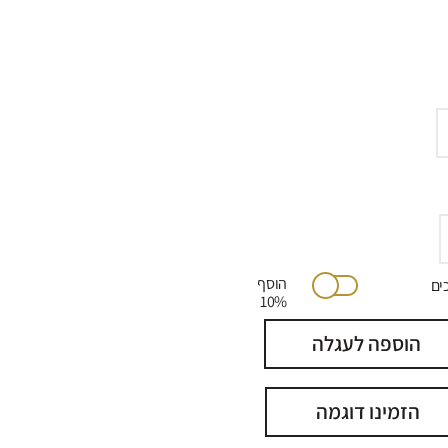
הוסף
יתוכים
10%
הוספה לעגלה
הזמינו דוגמה