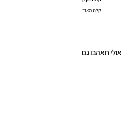
קלה מאוד
אולי תאהבו גם