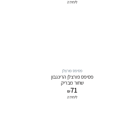
ליחידה
פסיפס פורצלן
פסיפס פורצלן הרינגבון
שחור מבריק
71
₪
ליחידה