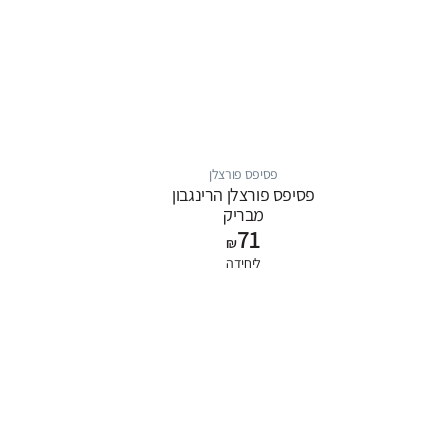
פסיפס פורצלן
פסיפס פורצלן הרינגבון
מבריק
71
₪
ליחידה