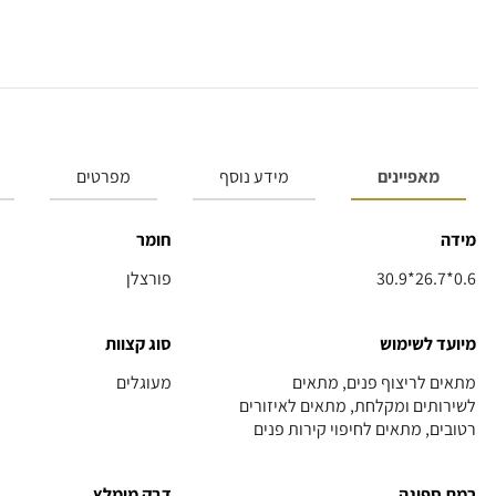
מאפיינים
מידע נוסף
מפרטים
מידה
חומר
30.9*26.7*0.6
פורצלן
מיועד לשימוש
סוג קצוות
מתאים לריצוף פנים, מתאים
מעוגלים
לשירותים ומקלחת, מתאים לאיזורים
רטובים, מתאים לחיפוי קירות פנים
רמת ספיגה
דבק מומלץ