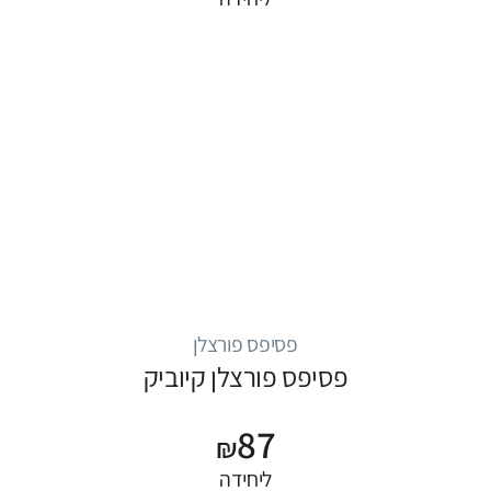
פסיפס פורצלן
פסיפס פורצלן קיוביק
87
₪
ליחידה