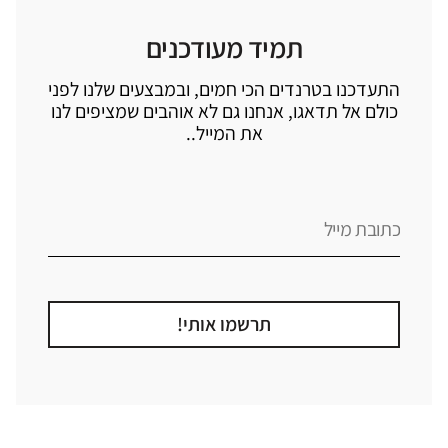
תמיד מעודכנים
התעדכנו בטרנדים הכי חמים, ובמבצעים שלנו לפני
כולם אל תדאגו, אנחנו גם לא אוהבים שמציפים לנו
את המייל..
תרשמו אותי!