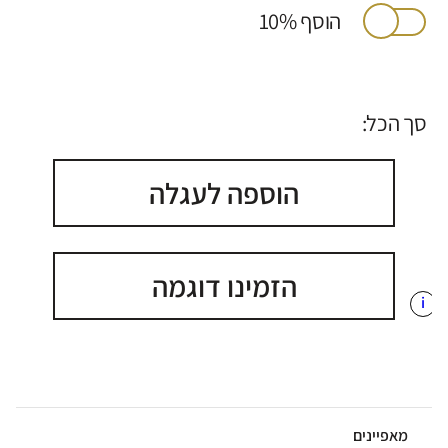
הוסף 10%
סך הכל:
הוספה לעגלה
הזמינו דוגמה
i
מאפיינים