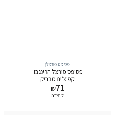
פסיפס פורצלן
פסיפס פורצל הרינגבון
קפוצ’ינו מבריק
71
₪
ליחידה