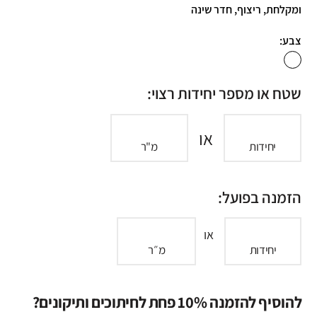
ומקלחת, ריצוף, חדר שינה
צבע:
שטח או מספר יחידות רצוי:
או
יחידות
מ"ר
הזמנה בפועל:
או
יחידות
מ״ר
להוסיף להזמנה 10% פחת לחיתוכים ותיקונים?