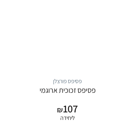
פסיפס פורצלן
פסיפס זכוכית ארוגמי
107
₪
ליחידה