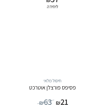
ליחידה
חיסול מלאי
פסיפס פורצלן אוטרכט
63
21
₪
₪