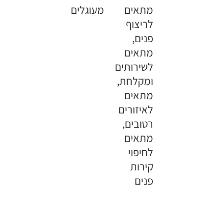
מתאים
מעוגלים
לריצוף
פנים,
מתאים
לשירותים
ומקלחת,
מתאים
לאיזורים
רטובים,
מתאים
לחיפוי
קירות
פנים