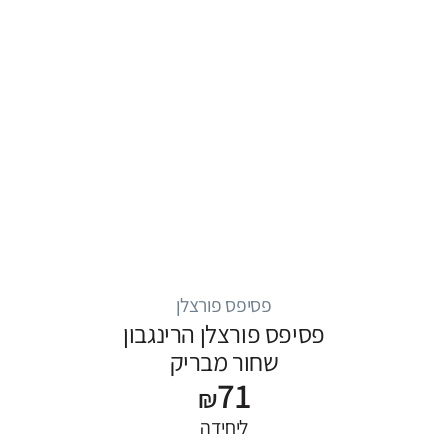
פסיפס פורצלן
פסיפס פורצלן הרינגבון
שחור מבריק
71
₪
ליחידה