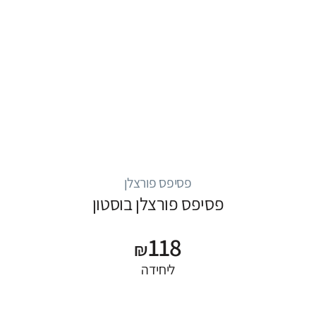
פסיפס פורצלן
פסיפס פורצלן בוסטון
118
₪
ליחידה