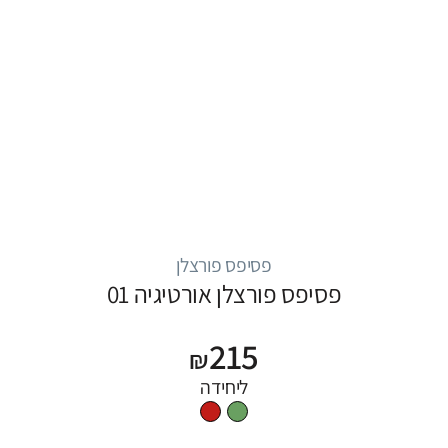
פסיפס פורצלן
פסיפס פורצלן אורטיגיה 01
215
₪
ליחידה