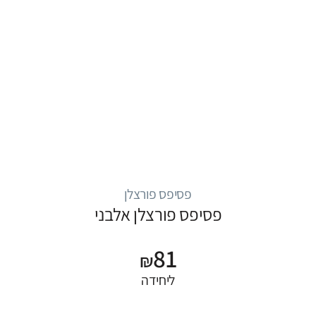
פסיפס פורצלן
פסיפס פורצלן אלבני
81
₪
ליחידה