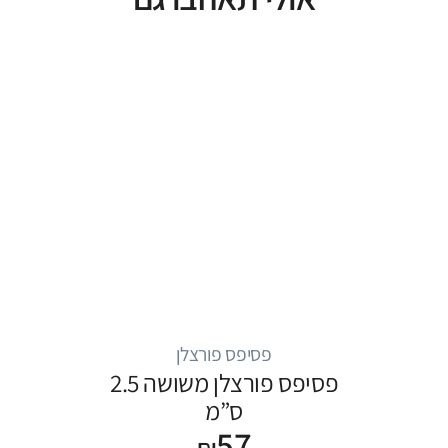
פסיפס פורצלן
פסיפס פורצלן משושה 2.5
ס”מ
57
₪