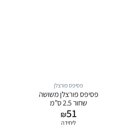
פסיפס פורצלן
פסיפס פורצלן משושה
שחור 2.5 ס”מ
51
₪
ליחידה