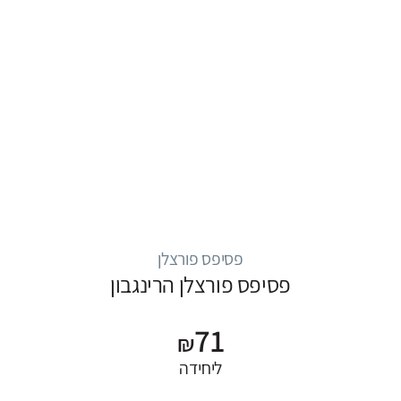
פסיפס פורצלן
פסיפס פורצלן הרינגבון
71
₪
ליחידה