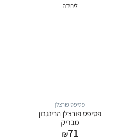
ליחידה
פסיפס פורצלן
פסיפס פורצלן הרינגבון
מבריק
71
₪