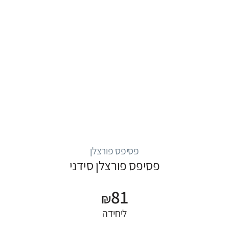
פסיפס פורצלן
פסיפס פורצלן סידני
81
₪
ליחידה