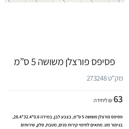
פסיפס פורצלן משושה 5 ס”מ
מק"ט 273248
63
₪ ליחידה
פסיפס פורצלן משושה 5 ס”מ, בצבע לבן, במידה 0.6*32.4*28.4,
בגימור מט. מתאים לחיפוי קירות פנים, מטבח, סלון, שירותים