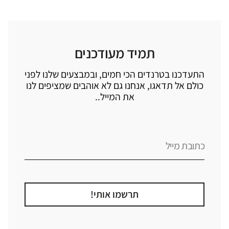
תמיד מעודכנים
התעדכנו בטרנדים הכי חמים, ובמבצעים שלנו לפני
כולם אל תדאגו, אנחנו גם לא אוהבים שמציפים לנו
את המייל..
תרשמו אותי!