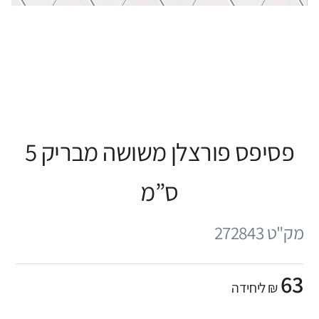
פסיפס פורצלן משושה מבריק 5
ס”מ
מק"ט 272843
63
₪ ליחידה