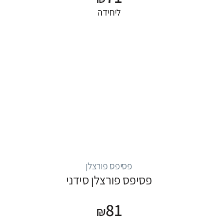
ליחידה
פסיפס פורצלן
פסיפס פורצלן סידני
81
₪