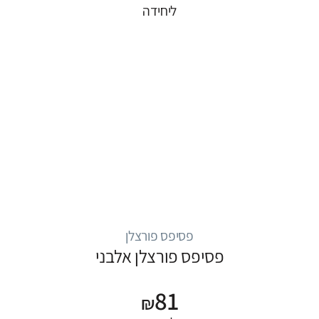
ליחידה
פסיפס פורצלן
פסיפס פורצלן אלבני
81
₪