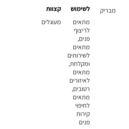
לשימוש
קצוות
מבריק
מתאים
מעוגלים
לריצוף
פנים,
מתאים
לשירותים
ומקלחת,
מתאים
לאיזורים
רטובים,
מתאים
לחיפוי
קירות
פנים