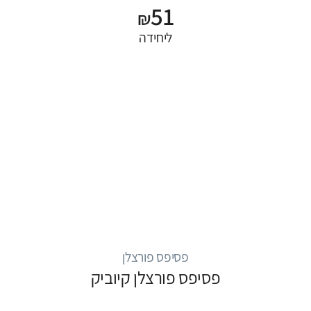
51
₪
ליחידה
פסיפס פורצלן
פסיפס פורצלן קיוביק