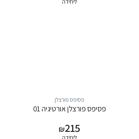
ליחידה
פסיפס פורצלן
פסיפס פורצלן אורטיגיה 01
215
₪
ליחידה