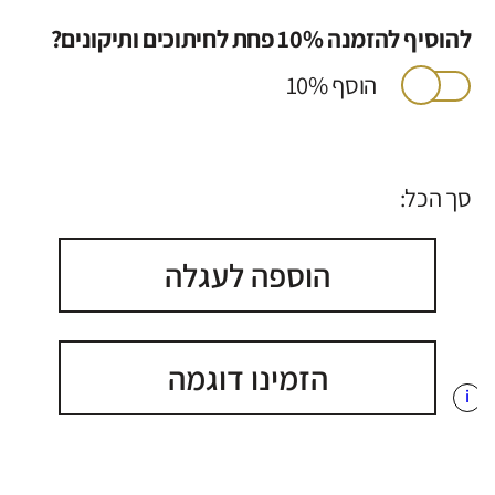
להוסיף להזמנה 10% פחת לחיתוכים ותיקונים?
הוסף 10%
סך הכל:
הוספה לעגלה
הזמינו דוגמה
i