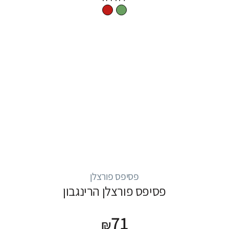
פסיפס פורצלן
פסיפס פורצלן הרינגבון
71
₪