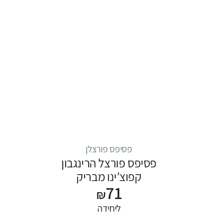
פסיפס פורצלן
פסיפס פורצל הרינגבון
קפוצ’ינו מבריק
71
₪
ליחידה