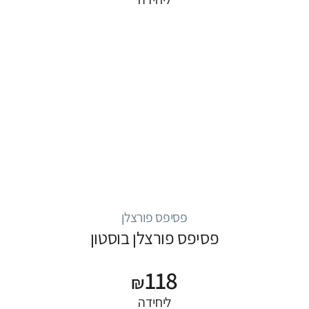
פסיפס פורצלן
פסיפס פורצלן בוסטון
118
₪
ליחידה