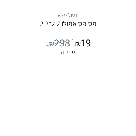
חיסול מלאי
פסיפס אפולו 2.2*2.2
298
19
₪
₪
ליחידה