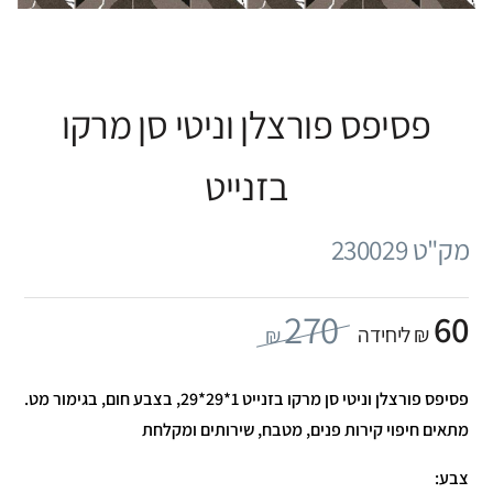
פסיפס פורצלן וניטי סן מרקו
בזנייט
מק"ט 230029
270
60
₪ ליחידה
₪
פסיפס פורצלן וניטי סן מרקו בזנייט 1*29*29, בצבע חום, בגימור מט.
מתאים חיפוי קירות פנים, מטבח, שירותים ומקלחת
צבע: