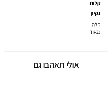
קלות
נקיון
קלה
מאוד
אולי תאהבו גם