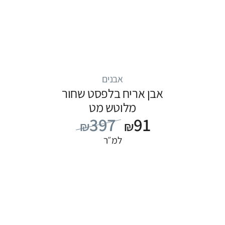
אבנים
אבן אריח בלפסט שחור
מלוטש מט
397
91
₪
₪
למ״ר