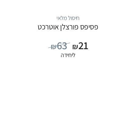
חיסול מלאי
פסיפס פורצלן אוטרכט
63
21
₪
₪
ליחידה