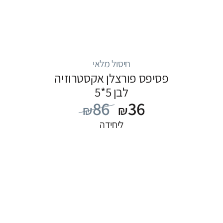
חיסול מלאי
פסיפס פורצלן אקסטרוזיה
לבן 5*5
86
36
₪
₪
ליחידה