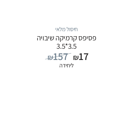
חיסול מלאי
פסיפס קרמיקה שיבויה
3.5*3.5
157
17
₪
₪
ליחידה