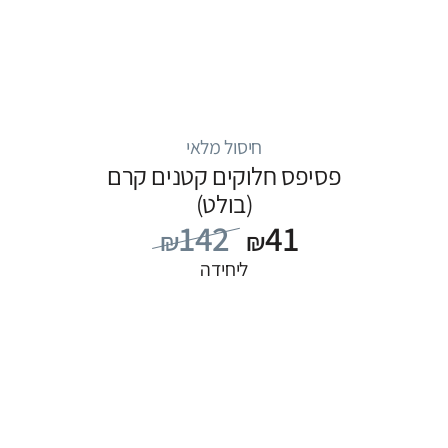
חיסול מלאי
פסיפס חלוקים קטנים קרם
(בולט)
142
41
₪
₪
ליחידה