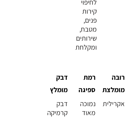
לחיפוי
קירות
פנים,
מטבח,
שירותים
ומקלחת
רובה
רמת
דבק
מומלצת
ספיגה
מומלץ
אקרילית
נמוכה
דבק
מאוד
קרמיקה