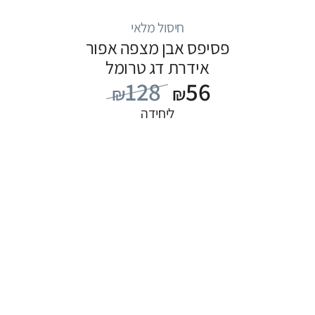
חיסול מלאי
פסיפס אבן מצפה אפור
אידרת דג טרומל
128
56
₪
₪
ליחידה