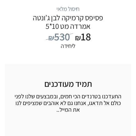
חיסול מלאי
פסיפס קרמיקה לבן ג’ונטה
אמרדה מט 10*5
530
18
₪
₪
ליחידה
תמיד מעודכנים
התעדכנו בטרנדים הכי חמים, ובמבצעים שלנו לפני
כולם אל תדאגו, אנחנו גם לא אוהבים שמציפים לנו
את המייל..