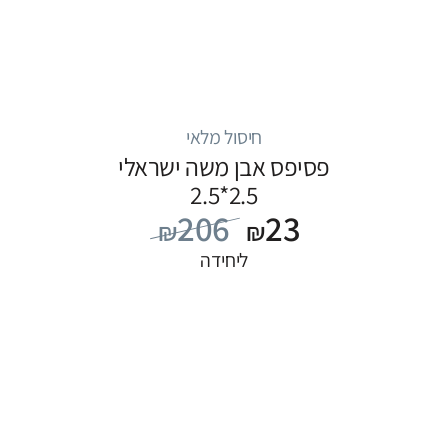
חיסול מלאי
פסיפס אבן משה ישראלי
2.5*2.5
206
23
₪
₪
ליחידה