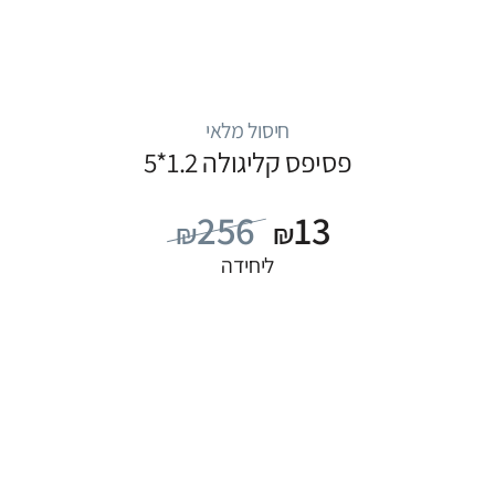
חיסול מלאי
פסיפס קליגולה 1.2*5
256
13
₪
₪
ליחידה