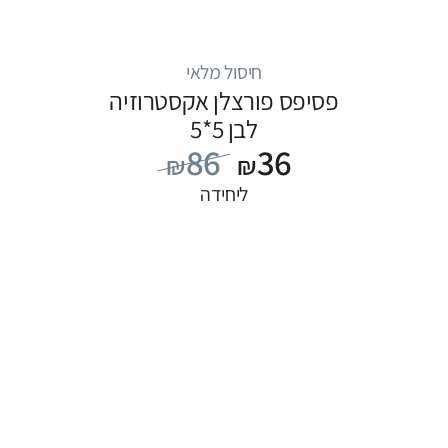
חיסול מלאי
פסיפס פורצלן אקסטרוזיה
לבן 5*5
86
36
₪
₪
ליחידה