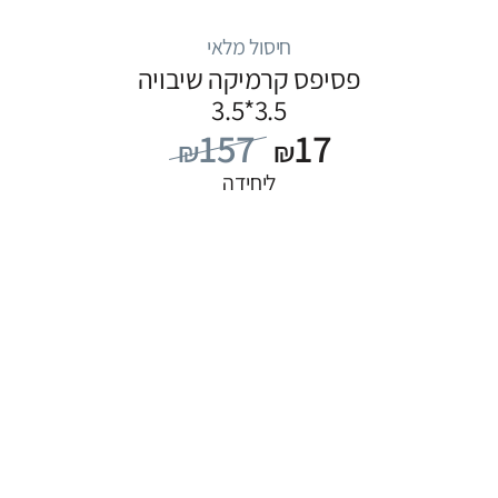
חיסול מלאי
פסיפס קרמיקה שיבויה
3.5*3.5
157
17
₪
₪
ליחידה