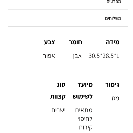
מפרטים
משלוחים
מידה
חומר
צבע
30.5*28.5*1
אבן
אפור
גימור
מיועד
סוג
לשימוש
קצוות
מט
מתאים
ישרים
לחיפוי
קירות