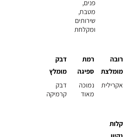
פנים,
מטבח,
שירותים
ומקלחת
רובה
רמת
דבק
מומלצת
ספיגה
מומלץ
אקרילית
נמוכה
דבק
מאוד
קרמיקה
קלות
נקיון