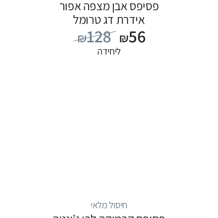
פסיפס אבן מצפה אפור
אידרת דג טרומל
128
56
₪
₪
ליחידה
חיסול מלאי