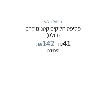
חיסול מלאי
פסיפס חלוקים קטנים קרם
(בולט)
142
41
₪
₪
ליחידה