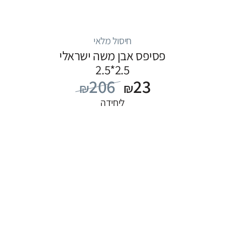
חיסול מלאי
פסיפס אבן משה ישראלי
2.5*2.5
206
23
₪
₪
ליחידה