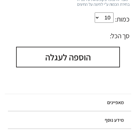
בחירת הכמות ע"י לחיצה על החיצים
כמות:
סך הכל:
הוספה לעגלה
מאפיינים
מידע נוסף