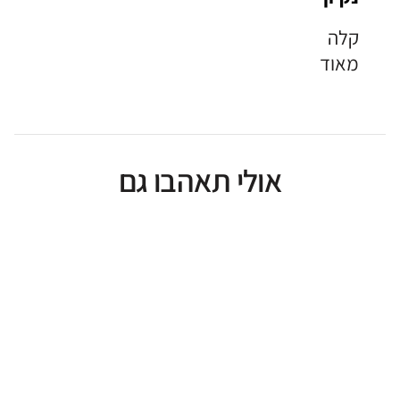
קלה
מאוד
אולי תאהבו גם