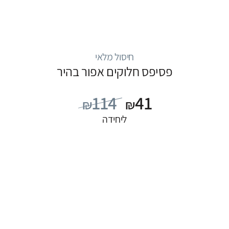
חיסול מלאי
פסיפס חלוקים אפור בהיר
114
41
₪
₪
ליחידה