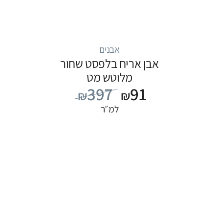
אבנים
אבן אריח בלפסט שחור
מלוטש מט
397
91
₪
₪
למ״ר