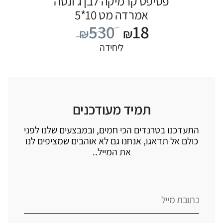
פסיפס קרמיקה לבן ג’ונטה
אמרדה מט 10*5
530
18
₪
₪
ליחידה
תמיד מעודכנים
התעדכנו בטרנדים הכי חמים, ובמבצעים שלנו לפני
כולם אל תדאגו, אנחנו גם לא אוהבים שמציפים לנו
את המייל..