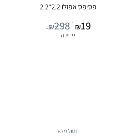
פסיפס אפולו 2.2*2.2
298
19
₪
₪
ליחידה
חיסול מלאי