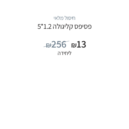
חיסול מלאי
פסיפס קליגולה 1.2*5
256
13
₪
₪
ליחידה