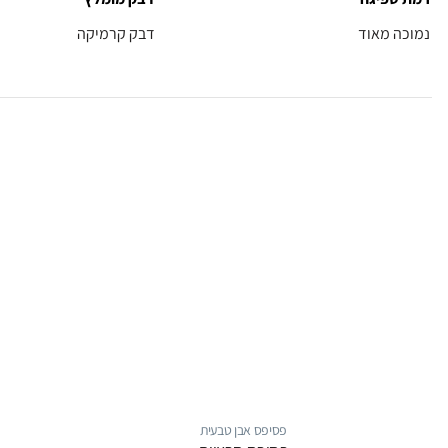
נמוכה מאוד
דבק קרמיקה
פסיפס אבן טבעית