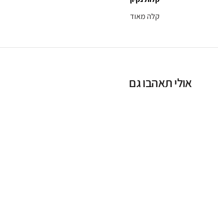
קלה מאוד
אולי תאהבו גם