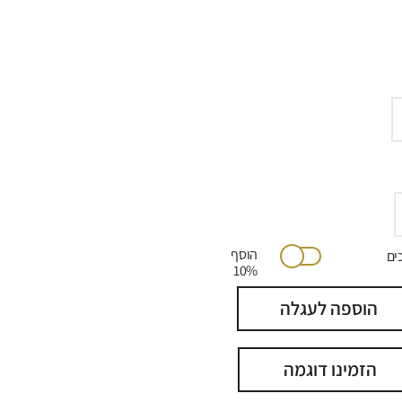
הוסף
יתוכים
10%
הוספה לעגלה
הזמינו דוגמה