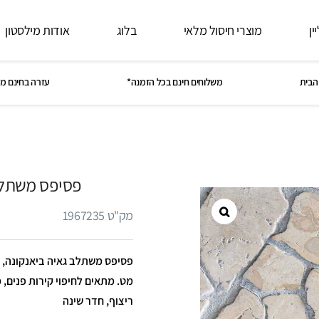
ין
מוצרי חיסול מלאי
בלוג
אודות מילסטון
הבית
משלוחים חינם בכל הזמנה*
עזרה בחינם מ
פסיפס משתלב
מק"ט 1967235
מט. מתאים לחיפוי קירות פנים, 
ריצוף, חדר שינה