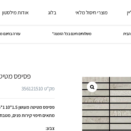
ין
מוצרי חיסול מלאי
בלוג
אודות מילסטון
הבית
משלוחים חינם בכל הזמנה*
עזרה בחינם מ
פסיפס מטיטה מע
מק"ט 356121510
מתאים חיפוי קירות פנים, מטבח
צבע: