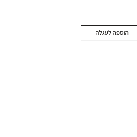
הוספה לעגלה