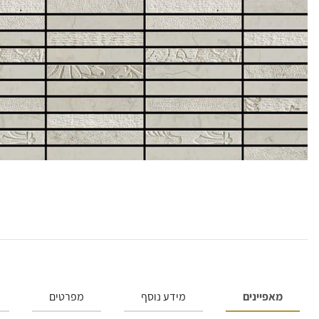
מאפיינים
מידע נוסף
מפרטים