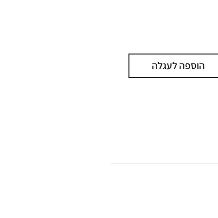
הוספה לעגלה