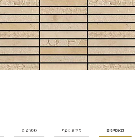
מאפיינים
מידע נוסף
מפרטים