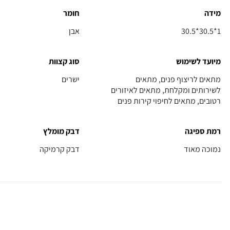
מידה
חומר
30.5*30.5*1
אבן
מיועד לשימוש
סוג קצוות
מתאים לריצוף פנים, מתאים
ישרים
לשירותים ומקלחת, מתאים לאיזורים
רטובים, מתאים לחיפוי קירות פנים
רמת ספיגה
דבק מומלץ
נמוכה מאוד
דבק קרמיקה