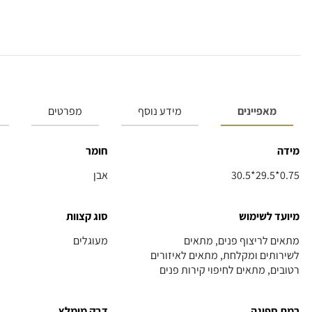
מאפיינים
מידע נוסף
מפרטים
מידה
חומר
30.5*29.5*0.75
אבן
מיועד לשימוש
סוג קצוות
מתאים לריצוף פנים, מתאים
מעוגלים
לשירותים ומקלחת, מתאים לאיזורים
רטובים, מתאים לחיפוי קירות פנים
רמת ספיגה
דבק מומלץ