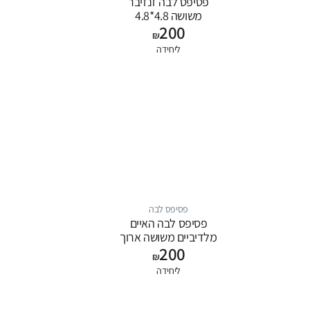
פסיפס לבה זנזיבר
משושה 4.8*4.8
200
₪
ליחידה
פסיפס לבה
פסיפס לבה האיים
מלדיביים משושה ארוך
200
₪
ליחידה