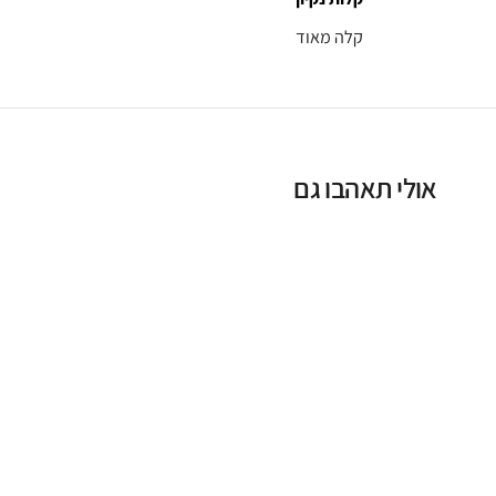
קלה מאוד
אולי תאהבו גם