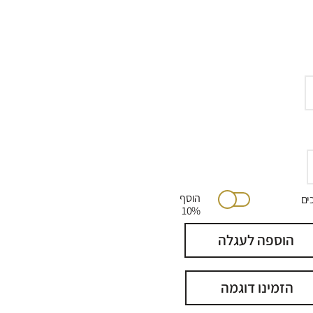
הוסף
יתוכים
10%
הוספה לעגלה
הזמינו דוגמה