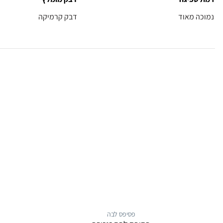
נמוכה מאוד
דבק קרמיקה
פסיפס לבה