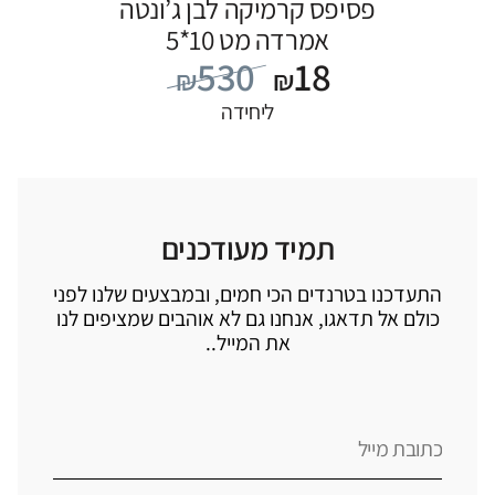
פסיפס קרמיקה לבן ג’ונטה
אמרדה מט 10*5
530
18
₪
₪
ליחידה
תמיד מעודכנים
התעדכנו בטרנדים הכי חמים, ובמבצעים שלנו לפני
כולם אל תדאגו, אנחנו גם לא אוהבים שמציפים לנו
את המייל..