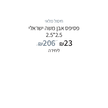
חיסול מלאי
פסיפס אבן משה ישראלי
2.5*2.5
206
23
₪
₪
ליחידה