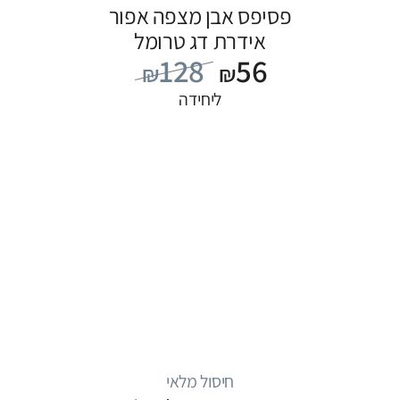
פסיפס אבן מצפה אפור
אידרת דג טרומל
128
56
₪
₪
ליחידה
חיסול מלאי