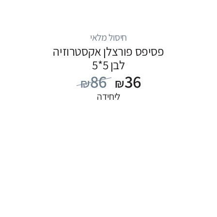
חיסול מלאי
פסיפס פורצלן אקסטרוזיה
לבן 5*5
86
36
₪
₪
ליחידה