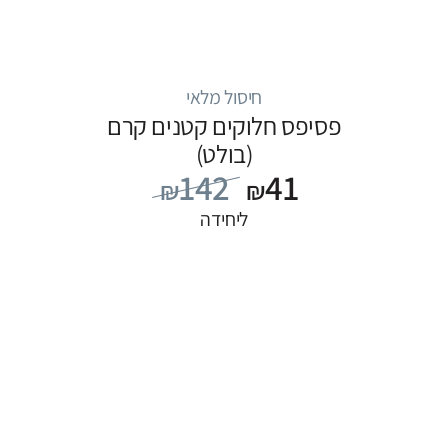
חיסול מלאי
פסיפס חלוקים קטנים קרם
(בולט)
142
41
₪
₪
ליחידה