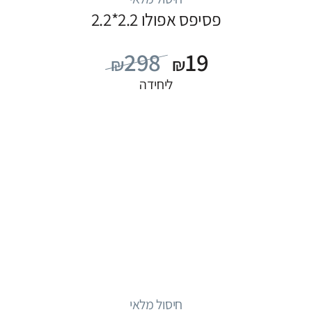
פסיפס אפולו 2.2*2.2
298
19
₪
₪
ליחידה
חיסול מלאי