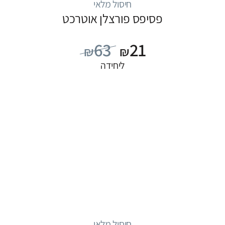
חיסול מלאי
פסיפס פורצלן אוטרכט
63
21
₪
₪
ליחידה
חיסול מלאי