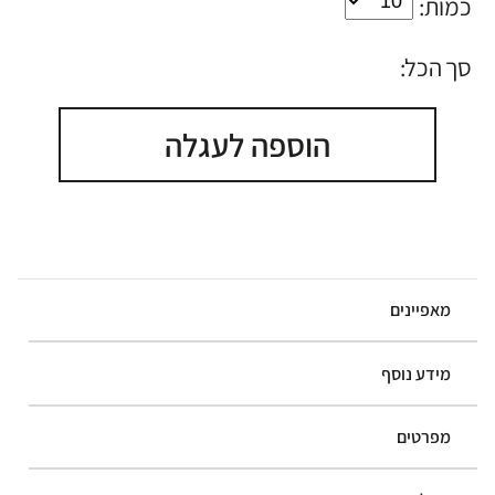
כמות:
סך הכל:
הוספה לעגלה
מאפיינים
מידע נוסף
מפרטים