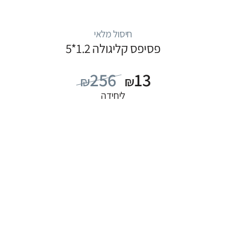
חיסול מלאי
פסיפס קליגולה 1.2*5
256
13
₪
₪
ליחידה