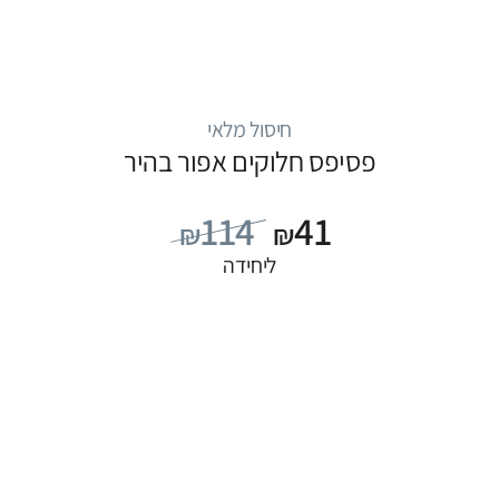
חיסול מלאי
פסיפס חלוקים אפור בהיר
114
41
₪
₪
ליחידה