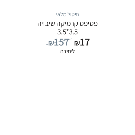
חיסול מלאי
פסיפס קרמיקה שיבויה
3.5*3.5
157
17
₪
₪
ליחידה