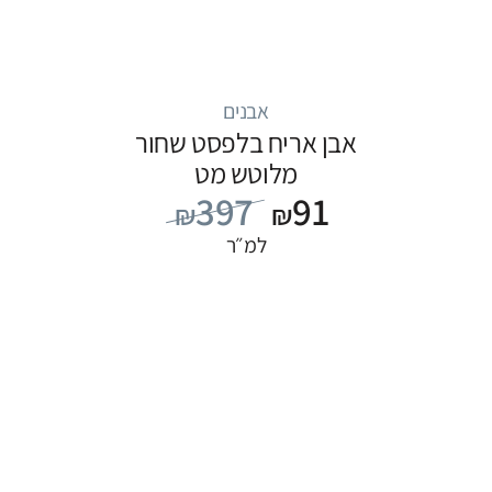
אבנים
אבן אריח בלפסט שחור
מלוטש מט
397
91
₪
₪
למ״ר