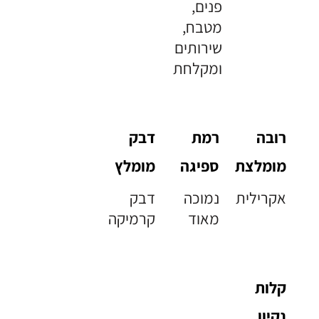
פנים,
מטבח,
שירותים
ומקלחת
רובה
רמת
דבק
מומלצת
ספיגה
מומלץ
אקרילית
נמוכה
דבק
מאוד
קרמיקה
קלות
נקיון