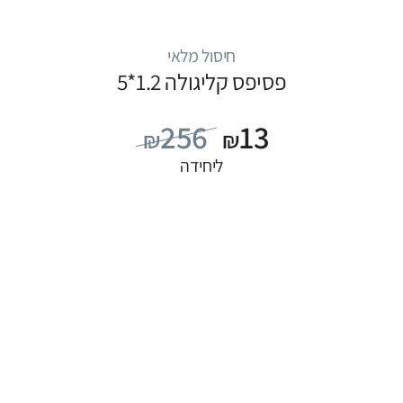
חיסול מלאי
פסיפס קליגולה 1.2*5
256
13
₪
₪
ליחידה