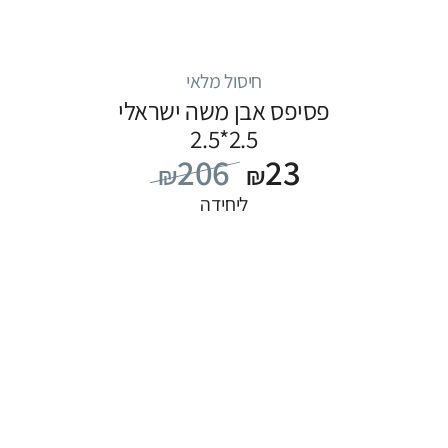
חיסול מלאי
פסיפס אבן משה ישראלי
2.5*2.5
206
23
₪
₪
ליחידה