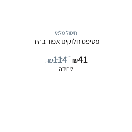
חיסול מלאי
פסיפס חלוקים אפור בהיר
114
41
₪
₪
ליחידה