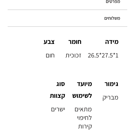
מפרטים
משלוחים
מידה
חומר
צבע
26.5*27.5*1
זכוכית
חום
גימור
מיועד
סוג
לשימוש
קצוות
מבריק
מתאים
ישרים
לחיפוי
קירות