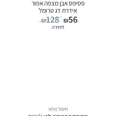
פסיפס אבן מצפה אפור
אידרת דג טרומל
128
56
₪
₪
ליחידה
חיסול מלאי