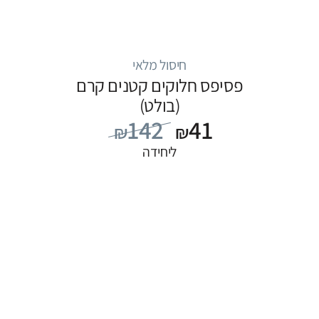
חיסול מלאי
פסיפס חלוקים קטנים קרם
(בולט)
142
41
₪
₪
ליחידה