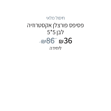
חיסול מלאי
פסיפס פורצלן אקסטרוזיה
לבן 5*5
86
36
₪
₪
ליחידה