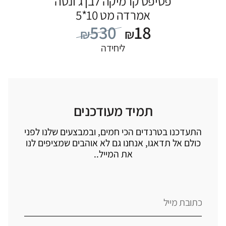
פסיפס קרמיקה לבן ג’ונטה
אמרדה מט 10*5
530
18
₪
₪
ליחידה
תמיד מעודכנים
התעדכנו בטרנדים הכי חמים, ובמבצעים שלנו לפני
כולם אל תדאגו, אנחנו גם לא אוהבים שמציפים לנו
את המייל..