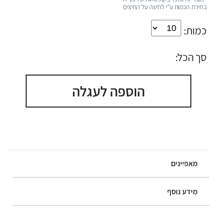
בחירת הכמות ע"י לחיצה על החיצים
כמות:
סך הכל:
הוספה לעגלה
מאפיינים
מידע נוסף