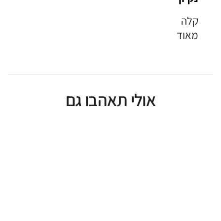
קלה
מאוד
אולי תאהבו גם