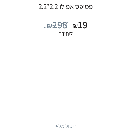
פסיפס אפולו 2.2*2.2
298
19
₪
₪
ליחידה
חיסול מלאי