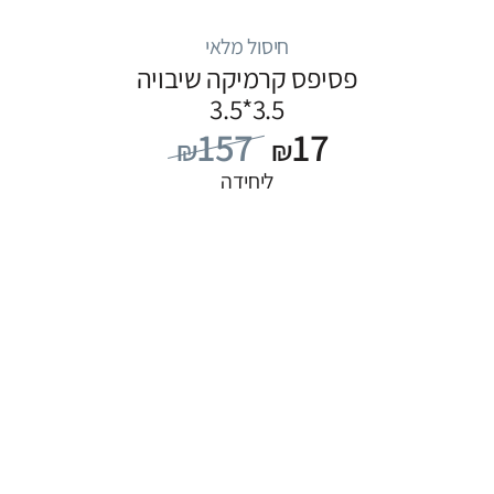
חיסול מלאי
פסיפס קרמיקה שיבויה
3.5*3.5
157
17
₪
₪
ליחידה