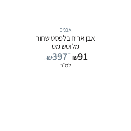
אבנים
אבן אריח בלפסט שחור
מלוטש מט
397
91
₪
₪
למ״ר