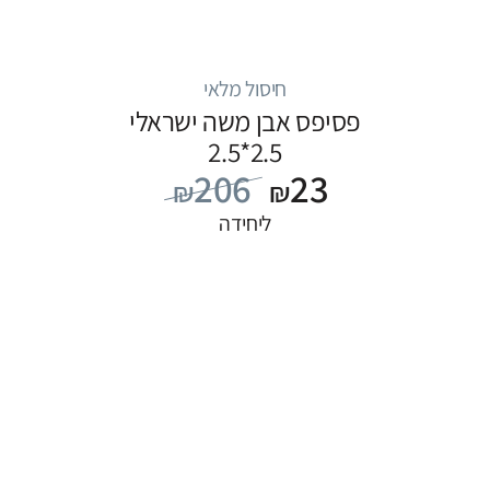
חיסול מלאי
פסיפס אבן משה ישראלי
2.5*2.5
206
23
₪
₪
ליחידה