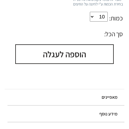
בחירת הכמות ע"י לחיצה על החיצים
כמות:
סך הכל:
הוספה לעגלה
מאפיינים
מידע נוסף