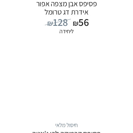
פסיפס אבן מצפה אפור
אידרת דג טרומל
128
56
₪
₪
ליחידה
חיסול מלאי