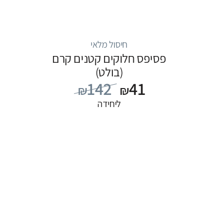
חיסול מלאי
פסיפס חלוקים קטנים קרם
(בולט)
142
41
₪
₪
ליחידה