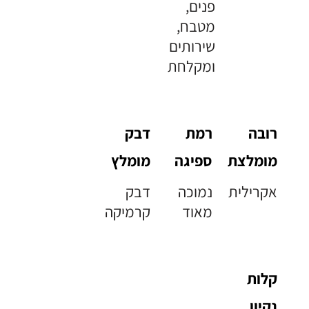
פנים,
מטבח,
שירותים
ומקלחת
רובה
רמת
דבק
מומלצת
ספיגה
מומלץ
אקרילית
נמוכה
דבק
מאוד
קרמיקה
קלות
נקיון