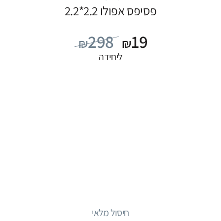
פסיפס אפולו 2.2*2.2
298
19
₪
₪
ליחידה
חיסול מלאי