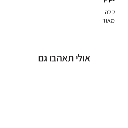
קלה
מאוד
אולי תאהבו גם