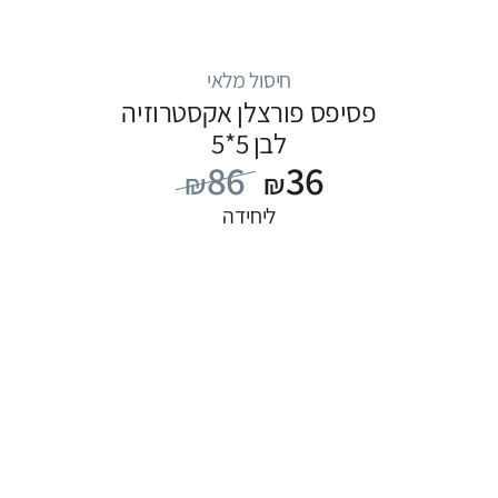
חיסול מלאי
פסיפס פורצלן אקסטרוזיה
לבן 5*5
86
36
₪
₪
ליחידה