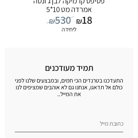
פסיפס קרמיקה לבן ג’ונטה
אמרדה מט 10*5
530
18
₪
₪
ליחידה
תמיד מעודכנים
התעדכנו בטרנדים הכי חמים, ובמבצעים שלנו לפני
כולם אל תדאגו, אנחנו גם לא אוהבים שמציפים לנו
את המייל..