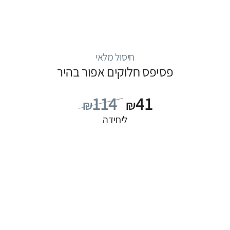
חיסול מלאי
פסיפס חלוקים אפור בהיר
114
41
₪
₪
ליחידה