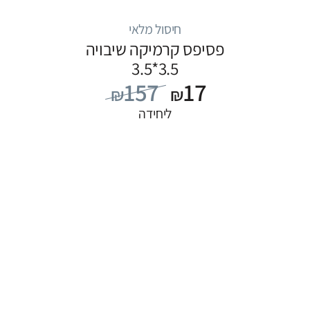
חיסול מלאי
פסיפס קרמיקה שיבויה
3.5*3.5
157
17
₪
₪
ליחידה