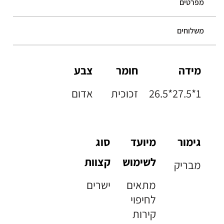
מפרטים
משלוחים
מידה
חומר
צבע
26.5*27.5*1
זכוכית
אדום
גימור
מיועד
סוג
לשימוש
קצוות
מבריק
מתאים
ישרים
לחיפוי
קירות