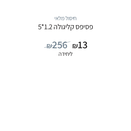
חיסול מלאי
פסיפס קליגולה 1.2*5
256
13
₪
₪
ליחידה