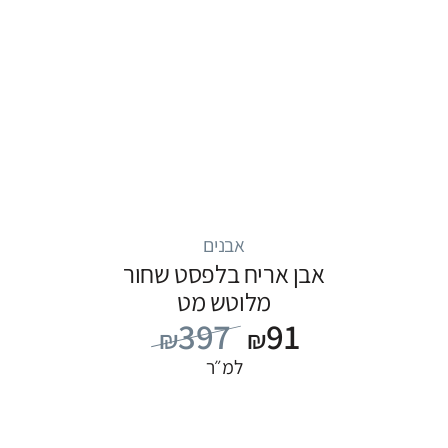
אבנים
אבן אריח בלפסט שחור
מלוטש מט
397
91
₪
₪
למ״ר