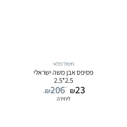
חיסול מלאי
פסיפס אבן משה ישראלי
2.5*2.5
206
23
₪
₪
ליחידה