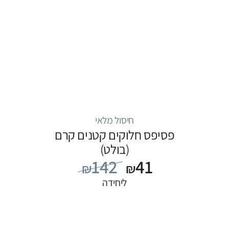
חיסול מלאי
פסיפס חלוקים קטנים קרם
(בולט)
142
41
₪
₪
ליחידה