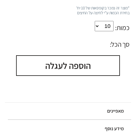
*מוצר זה נמכר בקופסאות של 10 יח'
בחירת הכמות ע"י לחיצה על החיצים
כמות:
סך הכל:
הוספה לעגלה
מאפיינים
מידע נוסף