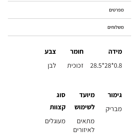
מפרטים
משלוחים
מידה
חומר
צבע
28.5*28*0.8
זכוכית
לבן
גימור
מיועד
סוג
לשימוש
קצוות
מבריק
מתאים
מעוגלים
לאיזורים