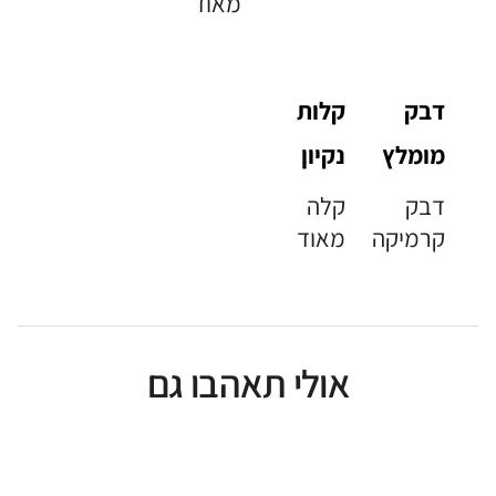
מאוד
דבק
קלות
מומלץ
נקיון
דבק
קלה
קרמיקה
מאוד
אולי תאהבו גם