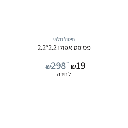
חיסול מלאי
פסיפס אפולו 2.2*2.2
298
19
₪
₪
ליחידה