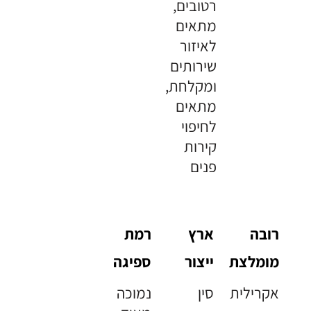
רטובים,
מתאים
לאיזור
שירותים
ומקלחת,
מתאים
לחיפוי
קירות
פנים
רובה
ארץ
רמת
מומלצת
ייצור
ספיגה
אקרילית
סין
נמוכה