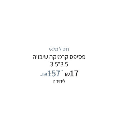
חיסול מלאי
פסיפס קרמיקה שיבויה
3.5*3.5
157
17
₪
₪
ליחידה