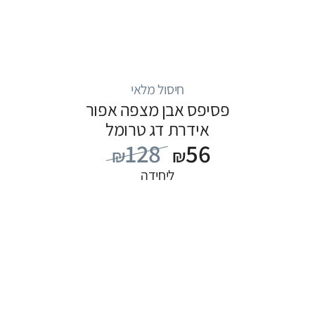
חיסול מלאי
פסיפס אבן מצפה אפור
אידרת דג טרומל
128
56
₪
₪
ליחידה