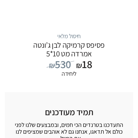
חיסול מלאי
פסיפס קרמיקה לבן ג’ונטה
אמרדה מט 10*5
530
18
₪
₪
ליחידה
תמיד מעודכנים
התעדכנו בטרנדים הכי חמים, ובמבצעים שלנו לפני
כולם אל תדאגו, אנחנו גם לא אוהבים שמציפים לנו