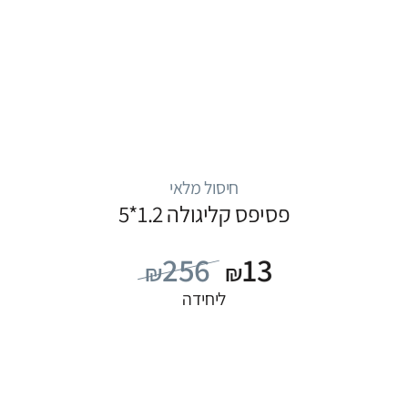
חיסול מלאי
פסיפס קליגולה 1.2*5
256
13
₪
₪
ליחידה