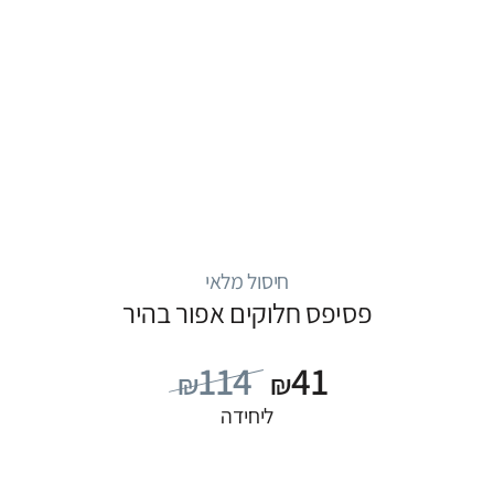
חיסול מלאי
פסיפס חלוקים אפור בהיר
114
41
₪
₪
ליחידה