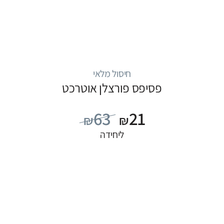
חיסול מלאי
פסיפס פורצלן אוטרכט
63
21
₪
₪
ליחידה