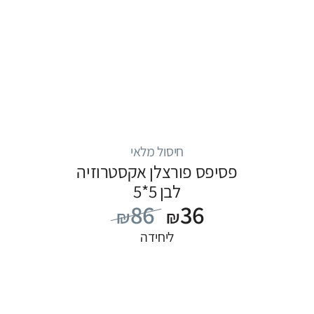
חיסול מלאי
פסיפס פורצלן אקסטרוזיה
לבן 5*5
86
36
₪
₪
ליחידה