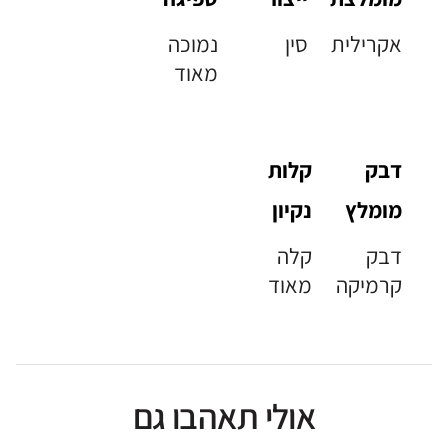
אקרילית
סין
נמוכה
מאוד
דבק
קלות
מומלץ
נקיון
דבק
קלה
קרמיקה
מאוד
אולי תאהבו גם