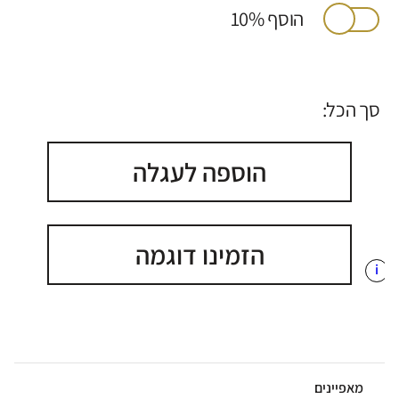
הוסף 10%
סך הכל:
הוספה לעגלה
הזמינו דוגמה
i
מאפיינים