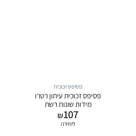
פסיפס זכוכית
פסיפס זכוכית עיתון רטרו
מידות שונות רשת
107
₪
ליחידה