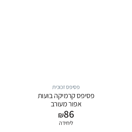
פסיפס זכוכית
פסיפס קרמיקה בועות
אפור מעורב
86
₪
ליחידה