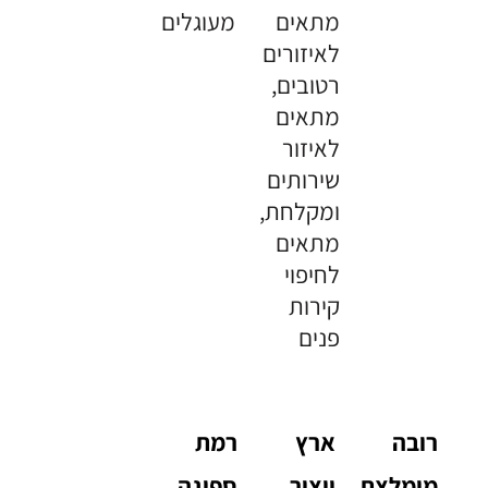
מתאים
מעוגלים
לאיזורים
רטובים,
מתאים
לאיזור
שירותים
ומקלחת,
מתאים
לחיפוי
קירות
פנים
רובה
ארץ
רמת
מומלצת
ייצור
ספיגה