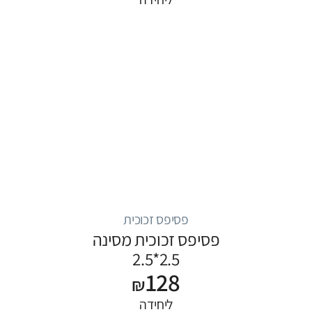
פסיפס זכוכית
פסיפס זכוכית מסינה
2.5*2.5
128
₪
ליחידה