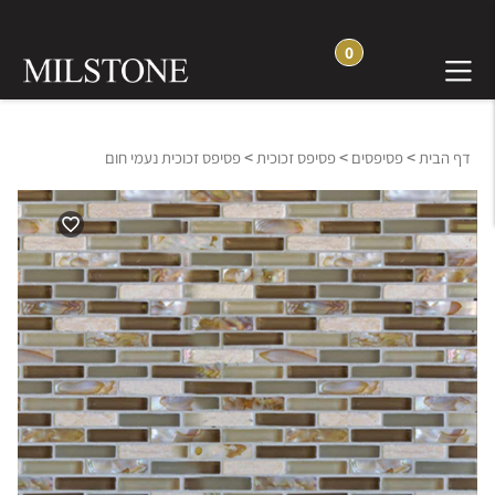
0
>
>
>
דף הבית
פסיפסים
פסיפס זכוכית
פסיפס זכוכית נעמי חום