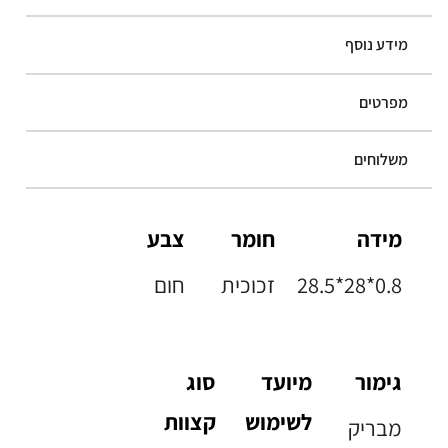
מידע נוסף
מפרטים
משלוחים
מידה
חומר
צבע
28.5*28*0.8
זכוכית
חום
גימור
מיועד
סוג
לשימוש
קצוות
מבריק