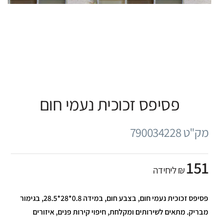
פסיפס זכוכית נעמי חום
מק"ט 790034228
151
₪ ליחידה
פסיפס זכוכית נעמי חום, בצבע חום, במידה 0.8*28*28.5, בגימור
מבריק. מתאים לשירותים ומקלחת, חיפוי קירות פנים, איזורים