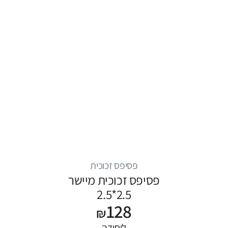
פסיפס זכוכית
פסיפס זכוכית מיישר
2.5*2.5
128
₪
ליחידה