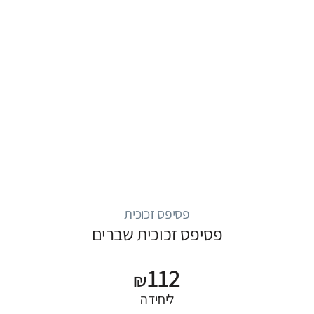
פסיפס זכוכית
פסיפס זכוכית שברים
112
₪
ליחידה