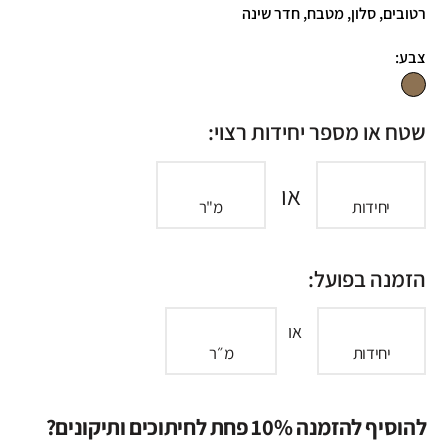
רטובים, סלון, מטבח, חדר שינה
צבע:
שטח או מספר יחידות רצוי:
או
יחידות
מ"ר
הזמנה בפועל:
או
יחידות
מ״ר
להוסיף להזמנה 10% פחת לחיתוכים ותיקונים?