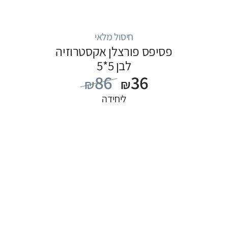
חיסול מלאי
פסיפס פורצלן אקסטרוזיה
לבן 5*5
86
36
₪
₪
ליחידה