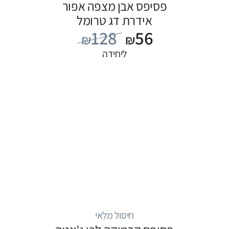
פסיפס אבן מצפה אפור
אידרת דג טרומל
128
56
₪
₪
ליחידה
חיסול מלאי