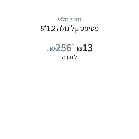
חיסול מלאי
פסיפס קליגולה 1.2*5
256
13
₪
₪
ליחידה