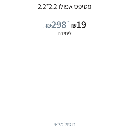
פסיפס אפולו 2.2*2.2
298
19
₪
₪
ליחידה
חיסול מלאי