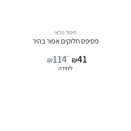
חיסול מלאי
פסיפס חלוקים אפור בהיר
114
41
₪
₪
ליחידה