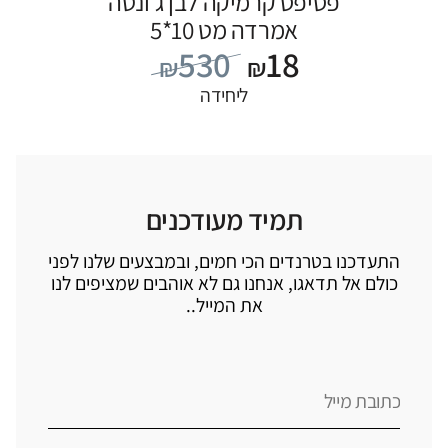
פסיפס קרמיקה לבן ג’ונטה
אמרדה מט 10*5
530
18
₪
₪
ליחידה
תמיד מעודכנים
התעדכנו בטרנדים הכי חמים, ובמבצעים שלנו לפני
כולם אל תדאגו, אנחנו גם לא אוהבים שמציפים לנו
את המייל..