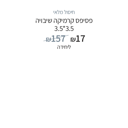
חיסול מלאי
פסיפס קרמיקה שיבויה
3.5*3.5
157
17
₪
₪
ליחידה