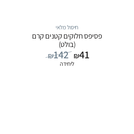
חיסול מלאי
פסיפס חלוקים קטנים קרם
(בולט)
142
41
₪
₪
ליחידה