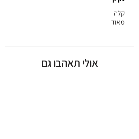
קלה
מאוד
אולי תאהבו גם