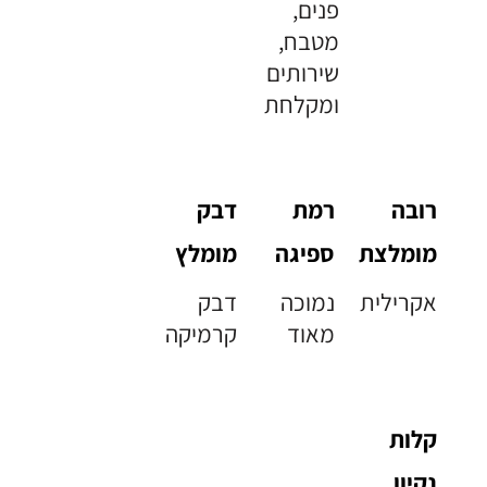
פנים,
מטבח,
שירותים
ומקלחת
רובה
רמת
דבק
מומלצת
ספיגה
מומלץ
אקרילית
נמוכה
דבק
מאוד
קרמיקה
קלות
נקיון