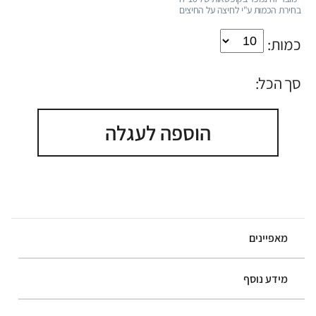
בחירת הכמות ע"י לחיצה על החיצים
כמות:
סך הכל:
הוספה לעגלה
מאפיינים
מידע נוסף