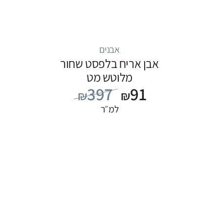
אבנים
אבן אריח בלפסט שחור
מלוטש מט
397
91
₪
₪
למ״ר