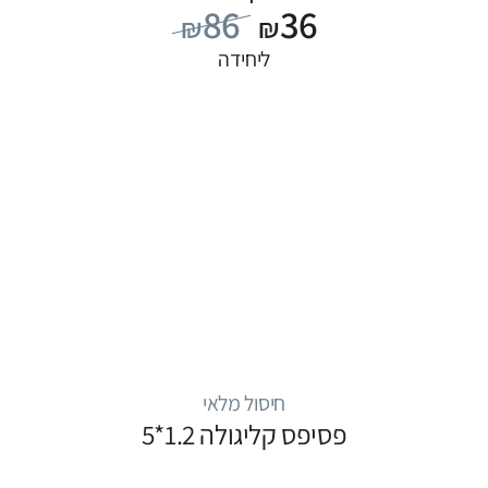
86
36
₪
₪
ליחידה
חיסול מלאי
פסיפס קליגולה 1.2*5