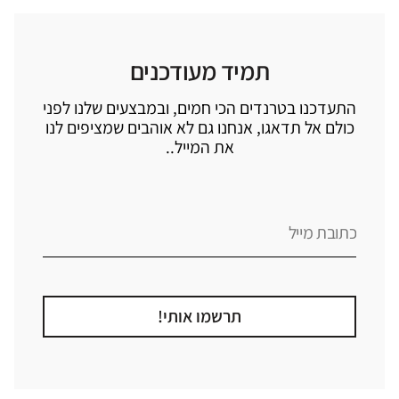
תמיד מעודכנים
התעדכנו בטרנדים הכי חמים, ובמבצעים שלנו לפני
כולם אל תדאגו, אנחנו גם לא אוהבים שמציפים לנו
את המייל..
תרשמו אותי!