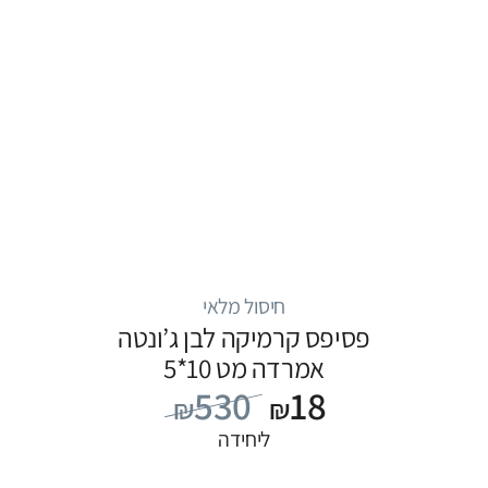
חיסול מלאי
פסיפס קרמיקה לבן ג’ונטה
אמרדה מט 10*5
530
18
₪
₪
ליחידה