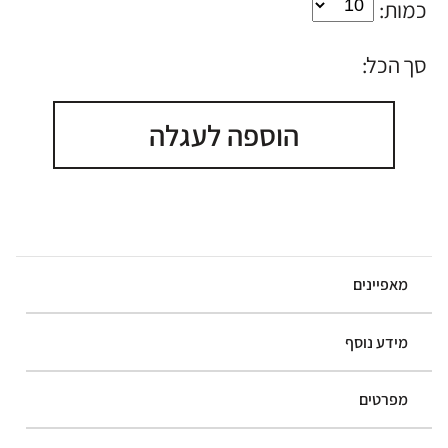
כמות:
סך הכל:
הוספה לעגלה
מאפיינים
מידע נוסף
מפרטים