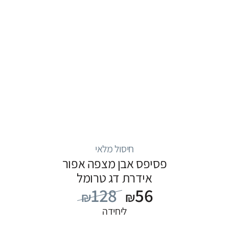
חיסול מלאי
פסיפס אבן מצפה אפור
אידרת דג טרומל
128
56
₪
₪
ליחידה