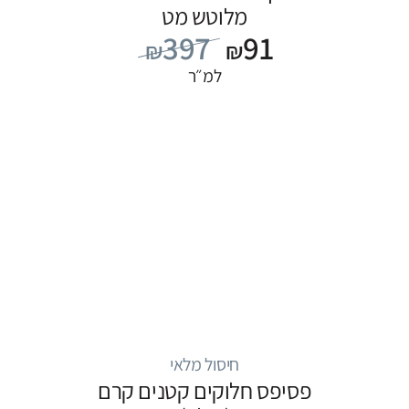
מלוטש מט
397
91
₪
₪
למ״ר
חיסול מלאי
פסיפס חלוקים קטנים קרם