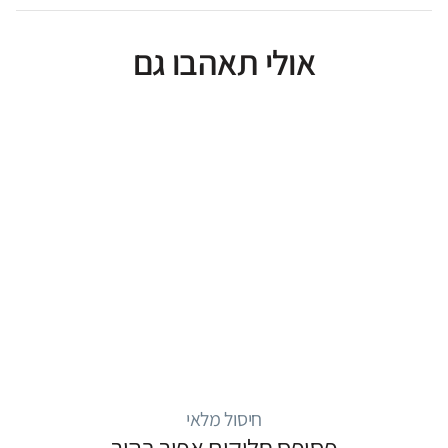
אולי תאהבו גם
חיסול מלאי
פסיפס חלוקים אפור בהיר