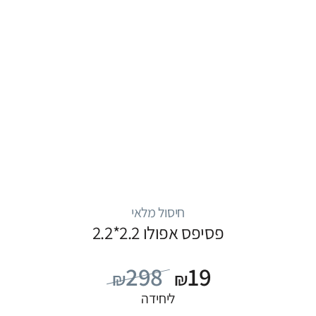
חיסול מלאי
פסיפס אפולו 2.2*2.2
298
19
₪
₪
ליחידה