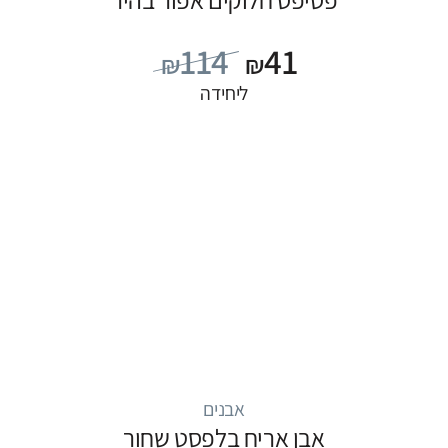
114
41
₪
₪
ליחידה
אבנים
אבן אריח בלפסט שחור