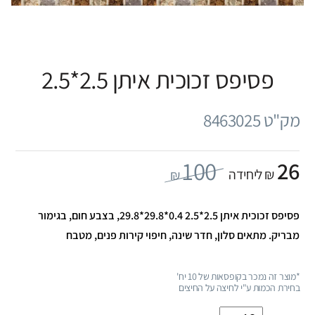
פסיפס זכוכית איתן 2.5*2.5
מק"ט 8463025
100
26
₪ ליחידה
₪
פסיפס זכוכית איתן 2.5*2.5 0.4*29.8*29.8, בצבע חום, בגימור
מבריק. מתאים סלון, חדר שינה, חיפוי קירות פנים, מטבח
*מוצר זה נמכר בקופסאות של 10 יח'
בחירת הכמות ע"י לחיצה על החיצים