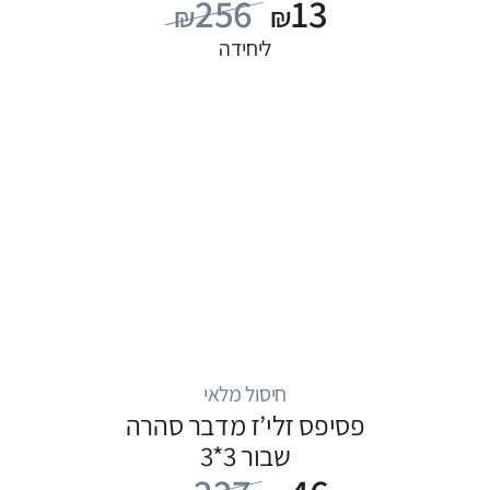
256
13
₪
₪
ליחידה
חיסול מלאי
פסיפס זלי’ז מדבר סהרה
שבור 3*3