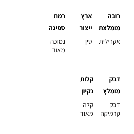
רובה
ארץ
רמת
מומלצת
ייצור
ספיגה
אקרילית
סין
נמוכה
מאוד
דבק
קלות
מומלץ
נקיון
דבק
קלה
קרמיקה
מאוד