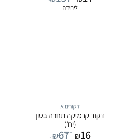
ליחידה
דקורים א
דקור קרמיקה תחרה בטון
(יח’)
67
16
₪
₪