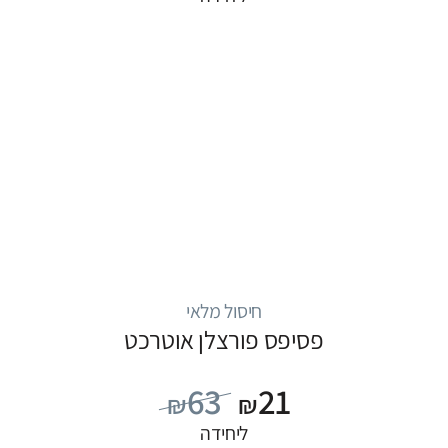
חיסול מלאי
פסיפס פורצלן אוטרכט
63
21
₪
₪
ליחידה