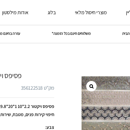
ין
מוצרי חיסול מלאי
בלוג
אודות מילסטון
הבית
משלוחים חינם בכל הזמנה*
עזרה בחינם מ
פסיפס ויקטור
מק"ט 356122518
חיפוי קירות פנים, מטבח, שירות
צבע: