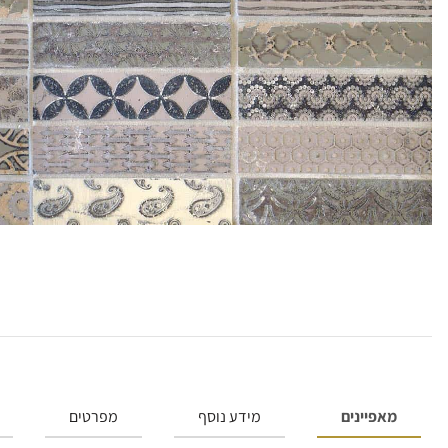
מאפיינים
מידע נוסף
מפרטים