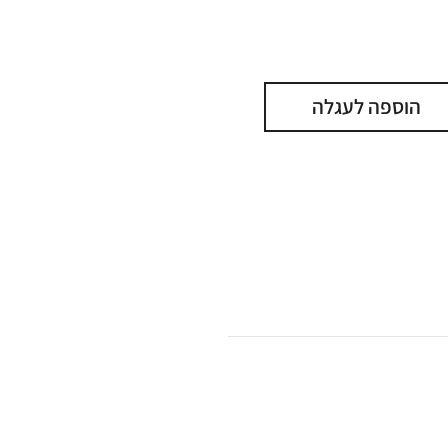
הוספה לעגלה