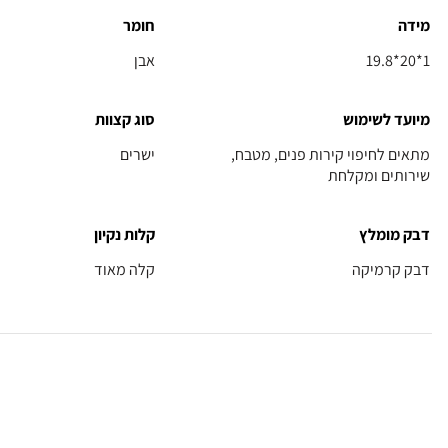
מידה
חומר
19.8*20*1
אבן
מיועד לשימוש
סוג קצוות
מתאים לחיפוי קירות פנים, מטבח,
ישרים
שירותים ומקלחת
דבק מומלץ
קלות נקיון
דבק קרמיקה
קלה מאוד